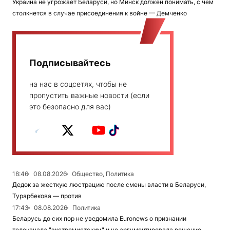
Украина не угрожает Беларуси, но Минск должен понимать, с чем
столкнется в случае присоединения к войне — Демченко
Подписывайтесь
на нас в соцсетях, чтобы не
пропустить важные новости (если
это безопасно для вас)
18:46
08.08.2026
Общество, Политика
Дедок за жесткую люстрацию после смены власти в Беларуси,
Турарбекова — против
17:43
08.08.2026
Политика
Беларусь до сих пор не уведомила Euronews о признании
телеканала "экстремистским" и не аргументировала решение