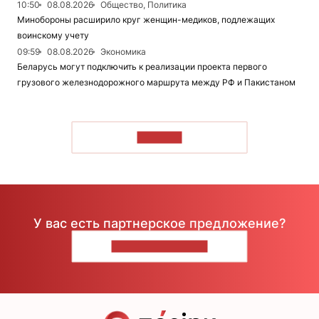
10:50
08.08.2026
Общество, Политика
Минобороны расширило круг женщин-медиков, подлежащих
воинскому учету
09:59
08.08.2026
Экономика
Беларусь могут подключить к реализации проекта первого
грузового железнодорожного маршрута между РФ и Пакистаном
ЧИТАТЬ
У вас есть партнерское предложение?
НАПИШИТЕ НАМ