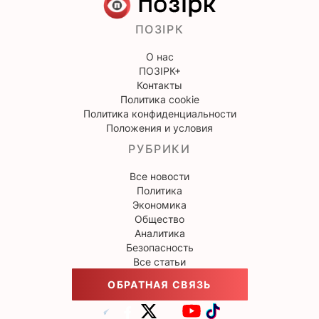
ПОЗІРК
О нас
ПОЗІРК+
Контакты
Политика cookie
Политика конфиденциальности
Положения и условия
РУБРИКИ
Все новости
Политика
Экономика
Общество
Аналитика
Безопасность
Все статьи
ОБРАТНАЯ СВЯЗЬ