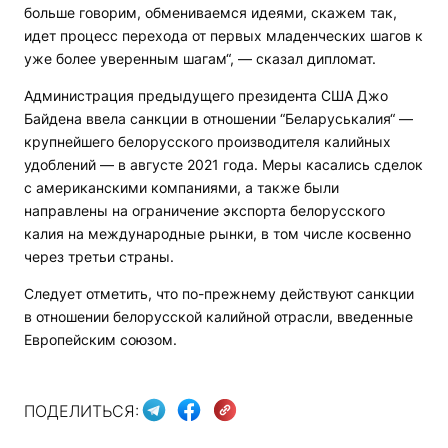
больше говорим, обмениваемся идеями, скажем так,
идет процесс перехода от первых младенческих шагов к
уже более уверенным шагам“, — сказал дипломат.
Администрация предыдущего президента США Джо
Байдена ввела санкции в отношении “Беларуськалия“ —
крупнейшего белорусского производителя калийных
удоблений — в августе 2021 года. Меры касались сделок
с американскими компаниями, а также были
направлены на ограничение экспорта белорусского
калия на международные рынки, в том числе косвенно
через третьи страны.
Следует отметить, что по-прежнему действуют санкции
в отношении белорусской калийной отрасли, введенные
Европейским союзом.
ПОДЕЛИТЬСЯ: