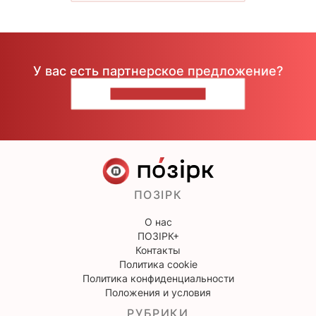
У вас есть партнерское предложение?
НАПИШИТЕ НАМ
ПОЗІРК
О нас
ПОЗІРК+
Контакты
Политика cookie
Политика конфиденциальности
Положения и условия
РУБРИКИ