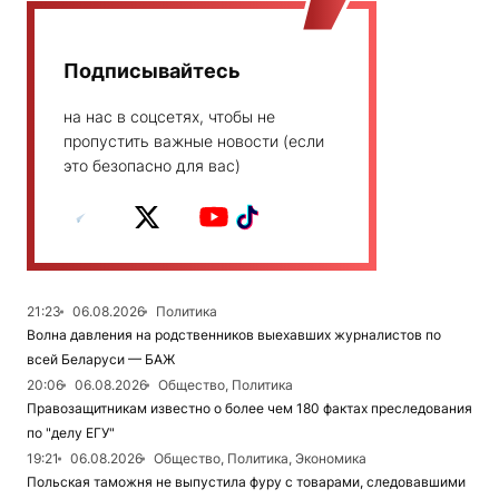
Подписывайтесь
на нас в соцсетях, чтобы не
пропустить важные новости (если
это безопасно для вас)
21:23
06.08.2026
Политика
Волна давления на родственников выехавших журналистов по
всей Беларуси — БАЖ
20:06
06.08.2026
Общество, Политика
Правозащитникам известно о более чем 180 фактах преследования
по "делу ЕГУ"
19:21
06.08.2026
Общество, Политика, Экономика
Польская таможня не выпустила фуру с товарами, следовавшими