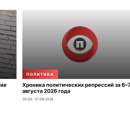
ПОЛИТИКА
ние
Хроника политических репрессий за 6–
августа 2026 года
20:53
07.08.2026