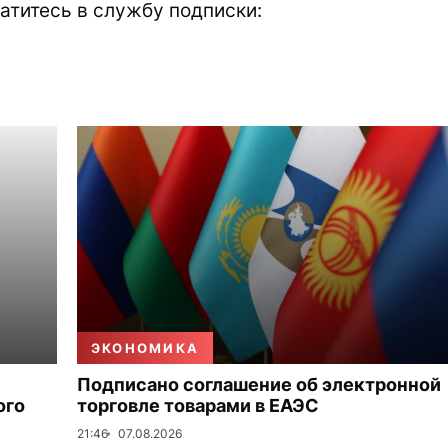
атитесь в службу подписки:
ЭКОНОМИКА
Подписано соглашение об электронной
ого
торговле товарами в ЕАЭС
21:46
07.08.2026