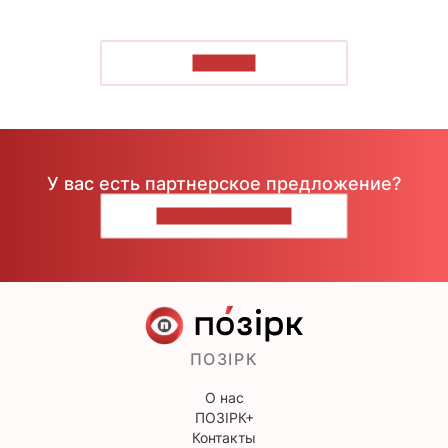
ЧИТАТЬ
У вас есть партнерское предложение?
НАПИШИТЕ НАМ
ПОЗІРК
О нас
ПОЗІРК+
Контакты