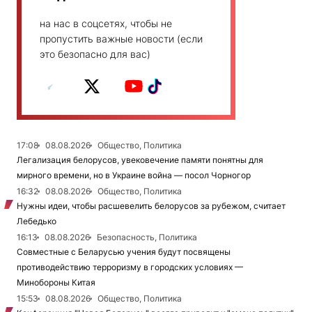
на нас в соцсетях, чтобы не
пропустить важные новости (если
это безопасно для вас)
17:08
08.08.2026
Общество, Политика
Легализация белорусов, увековечение памяти понятны для
мирного времени, но в Украине война — посол Чорногор
16:32
08.08.2026
Общество, Политика
Нужны идеи, чтобы расшевелить белорусов за рубежом, считает
Лебедько
16:13
08.08.2026
Безопасность, Политика
Совместные с Беларусью учения будут посвящены
противодействию терроризму в городских условиях —
Минобороны Китая
15:53
08.08.2026
Общество, Политика