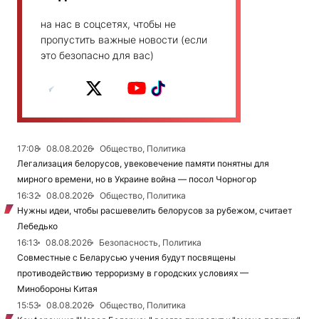
на нас в соцсетях, чтобы не
пропустить важные новости (если
это безопасно для вас)
17:08
08.08.2026
Общество, Политика
Легализация белорусов, увековечение памяти понятны для
мирного времени, но в Украине война — посол Чорногор
16:32
08.08.2026
Общество, Политика
Нужны идеи, чтобы расшевелить белорусов за рубежом, считает
Лебедько
16:13
08.08.2026
Безопасность, Политика
Совместные с Беларусью учения будут посвящены
противодействию терроризму в городских условиях —
Минобороны Китая
15:53
08.08.2026
Общество, Политика