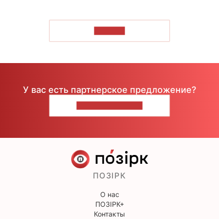
ЧИТАТЬ
У вас есть партнерское предложение?
НАПИШИТЕ НАМ
ПОЗІРК
О нас
ПОЗІРК+
Контакты