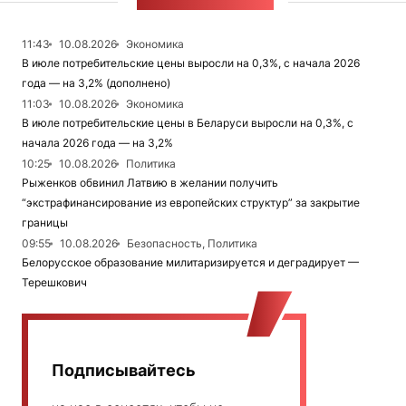
ЛЕНТА НОВОСТЕЙ
11:43
10.08.2026
Экономика
В июле потребительские цены выросли на 0,3%, с начала 2026
года — на 3,2% (дополнено)
11:03
10.08.2026
Экономика
В июле потребительские цены в Беларуси выросли на 0,3%, с
начала 2026 года — на 3,2%
10:25
10.08.2026
Политика
Рыженков обвинил Латвию в желании получить
“экстрафинансирование из европейских структур” за закрытие
границы
09:55
10.08.2026
Безопасность, Политика
Белорусское образование милитаризируется и деградирует —
Терешкович
Подписывайтесь