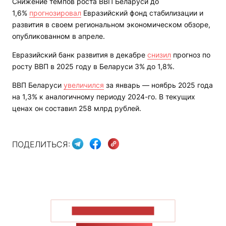
Снижение темпов роста ВВП Беларуси до
1,6%
прогнозировал
Евразийский фонд стабилизации и
развития в своем региональном экономическом обзоре,
опубликованном в апреле.
Евразийский банк развития в декабре
снизил
прогноз по
росту ВВП в 2025 году в Беларуси 3% до 1,8%.
ВВП Беларуси
увеличился
за январь — ноябрь 2025 года
на 1,3% к аналогичному периоду 2024-го. В текущих
ценах он составил 258 млрд рублей.
ПОДЕЛИТЬСЯ:
ПОКАЗАТЬ БОЛЬШЕ