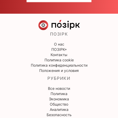
ПОЗІРК
О нас
ПОЗІРК+
Контакты
Политика cookie
Политика конфиденциальности
Положения и условия
РУБРИКИ
Все новости
Политика
Экономика
Общество
Аналитика
Безопасность