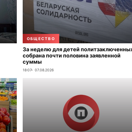
ОБЩЕСТВО
За неделю для детей политзаключенны
собрана почти половина заявленной
суммы
18:07
07.08.2026