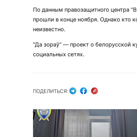
По данным правозащитного центра “В
прошли в конце ноября. Однако кто 
неизвестно.
“Да зораў“ — проект о белорусской к
социальных сетях.
ПОДЕЛИТЬСЯ: