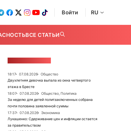
Войти
RU
АСНОСТЬ
ВСЕ СТАТЬИ
ЛЕНТА НОВОСТЕЙ
18:17
07.08.2026
Общество
Двухлетняя девочка выпала из окна четвертого
этажа в Бресте
18:07
07.08.2026
Общество, Политика
За неделю для детей политзаключенных собрана
почти половина заявленной суммы
17:37
07.08.2026
Экономика
Лукашенко: Сдерживание цен и инфляции остается
за правительством