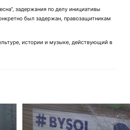
есна“, задержания по делу инициативы
конкретно был задержан, правозащитникам
ультуре, истории и музыке, действующий в