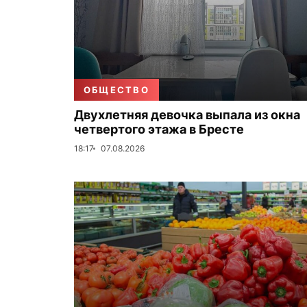
ОБЩЕСТВО
Двухлетняя девочка выпала из окна
четвертого этажа в Бресте
18:17
07.08.2026