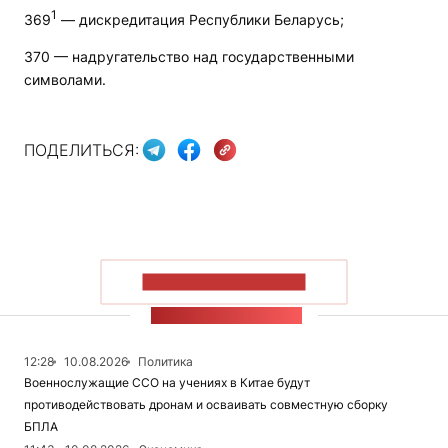
1
369
— дискредитация Республики Беларусь;
370 — надругательство над государственными
символами.
ПОДЕЛИТЬСЯ:
ПОКАЗАТЬ БОЛЬШЕ
ЛЕНТА НОВОСТЕЙ
12:28
10.08.2026
Политика
Военнослужащие ССО на учениях в Китае будут
противодействовать дронам и осваивать совместную сборку
БПЛА