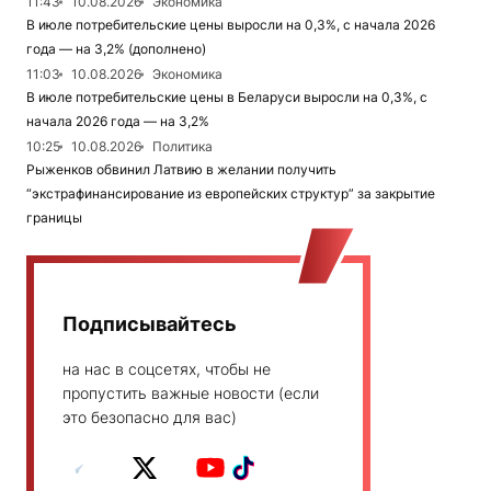
11:43
10.08.2026
Экономика
В июле потребительские цены выросли на 0,3%, с начала 2026
года — на 3,2% (дополнено)
11:03
10.08.2026
Экономика
В июле потребительские цены в Беларуси выросли на 0,3%, с
начала 2026 года — на 3,2%
10:25
10.08.2026
Политика
Рыженков обвинил Латвию в желании получить
“экстрафинансирование из европейских структур” за закрытие
границы
Подписывайтесь
на нас в соцсетях, чтобы не
пропустить важные новости (если
это безопасно для вас)