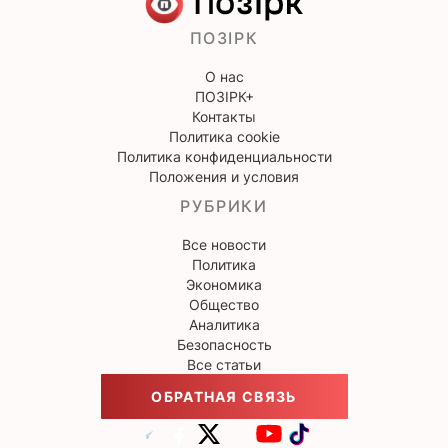
ПОЗІРК
О нас
ПОЗІРК+
Контакты
Политика cookie
Политика конфиденциальности
Положения и условия
РУБРИКИ
Все новости
Политика
Экономика
Общество
Аналитика
Безопасность
Все статьи
ОБРАТНАЯ СВЯЗЬ