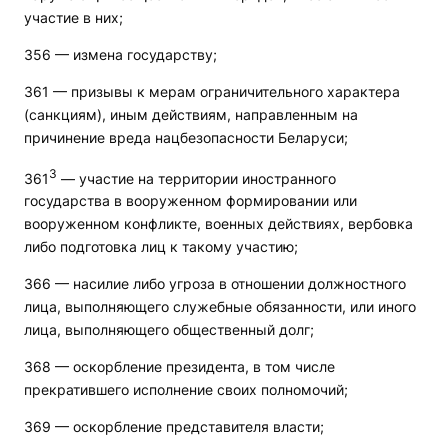
участие в них;
356 — измена государству;
361 — призывы к мерам ограничительного характера
(санкциям), иным действиям, направленным на
причинение вреда нацбезопасности Беларуси;
3
361
— участие на территории иностранного
государства в вооруженном формировании или
вооруженном конфликте, военных действиях, вербовка
либо подготовка лиц к такому участию;
366 — насилие либо угроза в отношении должностного
лица, выполняющего служебные обязанности, или иного
лица, выполняющего общественный долг;
368 — оскорбление президента, в том числе
прекратившего исполнение своих полномочий;
369 — оскорбление представителя власти;