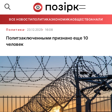
ВСЕ НОВОСТИ
ПОЛИТИКА
ЭКОНОМИКА
ОБЩЕСТВО
АНАЛИТИКА
Политика
23.12.2025
16:08
Политзаключенными признано еще 10
человек