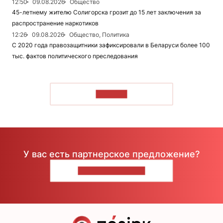
12:50
09.08.2026
Общество
45-летнему жителю Солигорска грозит до 15 лет заключения за
распространение наркотиков
12:26
09.08.2026
Общество, Политика
С 2020 года правозащитники зафиксировали в Беларуси более 100
тыс. фактов политического преследования
ЧИТАТЬ
У вас есть партнерское предложение?
НАПИШИТЕ НАМ