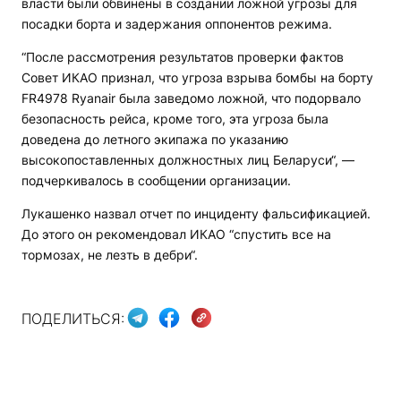
власти были обвинены в создании ложной угрозы для
посадки борта и задержания оппонентов режима.
“После рассмотрения результатов проверки фактов
Совет ИКАО признал, что угроза взрыва бомбы на борту
FR4978 Ryanair была заведомо ложной, что подорвало
безопасность рейса, кроме того, эта угроза была
доведена до летного экипажа по указанию
высокопоставленных должностных лиц Беларуси“, —
подчеркивалось в сообщении организации.
Лукашенко назвал отчет по инциденту фальсификацией.
До этого он рекомендовал ИКАО “спустить все на
тормозах, не лезть в дебри“.
ПОДЕЛИТЬСЯ: