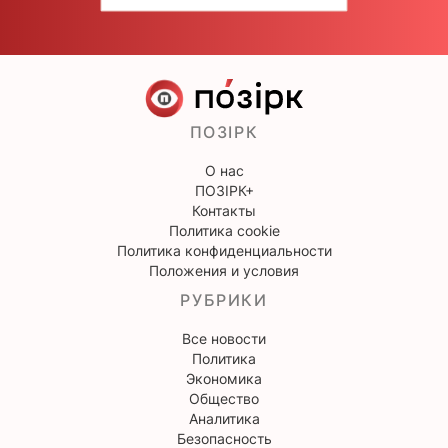
ПОЗІРК
О нас
ПОЗІРК+
Контакты
Политика cookie
Политика конфиденциальности
Положения и условия
РУБРИКИ
Все новости
Политика
Экономика
Общество
Аналитика
Безопасность