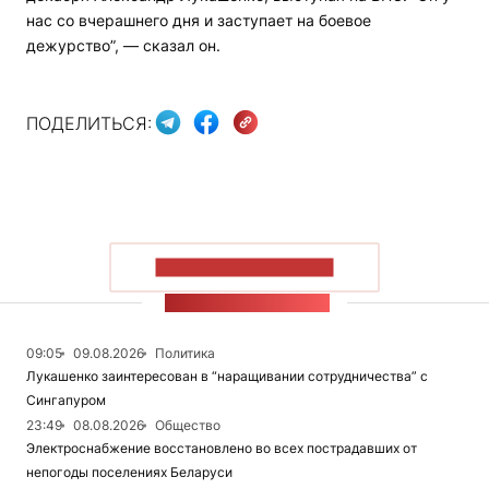
нас со вчерашнего дня и заступает на боевое
дежурство”, — сказал он.
ПОДЕЛИТЬСЯ:
ПОКАЗАТЬ БОЛЬШЕ
ЛЕНТА НОВОСТЕЙ
09:05
09.08.2026
Политика
Лукашенко заинтересован в “наращивании сотрудничества” с
Сингапуром
23:49
08.08.2026
Общество
Электроснабжение восстановлено во всех пострадавших от
непогоды поселениях Беларуси