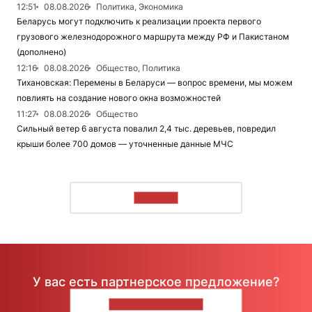
12:51
08.08.2026
Политика, Экономика
Беларусь могут подключить к реализации проекта первого
грузового железнодорожного маршрута между РФ и Пакистаном
(дополнено)
12:16
08.08.2026
Общество, Политика
Тихановская: Перемены в Беларуси — вопрос времени, мы можем
повлиять на создание нового окна возможностей
11:27
08.08.2026
Общество
Сильный ветер 6 августа повалил 2,4 тыс. деревьев, повредил
крыши более 700 домов — уточненные данные МЧС
ЧИТАТЬ
У вас есть партнерское предложение?
НАПИШИТЕ НАМ