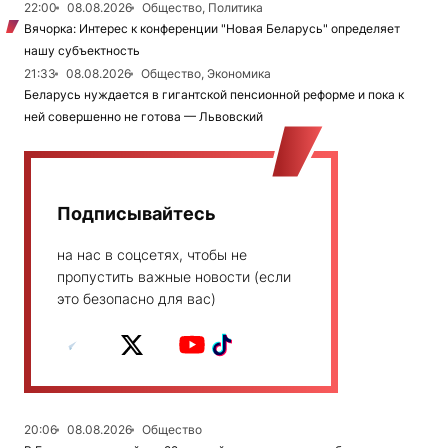
22:00
08.08.2026
Общество, Политика
Вячорка: Интерес к конференции "Новая Беларусь" определяет
нашу субъектность
21:33
08.08.2026
Общество, Экономика
Беларусь нуждается в гигантской пенсионной реформе и пока к
ней совершенно не готова — Львовский
Подписывайтесь
на нас в соцсетях, чтобы не
пропустить важные новости (если
это безопасно для вас)
20:06
08.08.2026
Общество