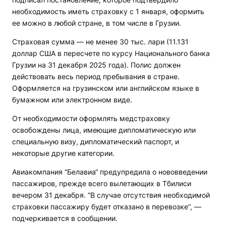
необходимость иметь страховку с 1 января, оформить
ее можно в любой стране, в том числе в Грузии.
Страховая сумма — не менее 30 тыс. лари (11.131
доллар США в пересчете по курсу Национального банка
Грузии на 31 декабря 2025 года). Полис должен
действовать весь период пребывания в стране.
Оформляется на грузинском или английском языке в
бумажном или электронном виде.
От необходимости оформлять медстраховку
освобождены лица, имеющие дипломатическую или
специальную визу, дипломатический паспорт, и
некоторые другие категории.
Авиакомпания “Белавиа“ предупредила о нововведении
пассажиров, прежде всего вылетающих в Тбилиси
вечером 31 декабря. “В случае отсутствия необходимой
страховки пассажиру будет отказано в перевозке“, —
подчеркивается в сообщении.