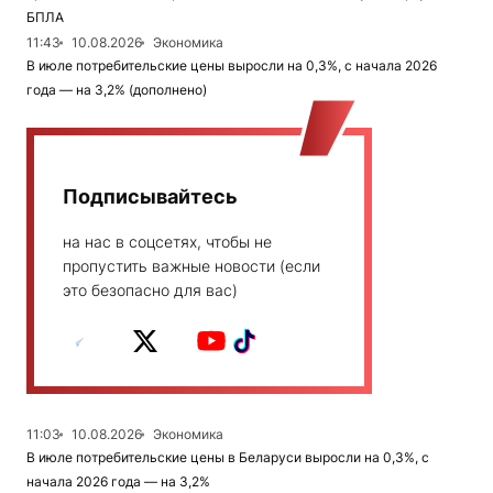
БПЛА
11:43
10.08.2026
Экономика
В июле потребительские цены выросли на 0,3%, с начала 2026
года — на 3,2% (дополнено)
Подписывайтесь
на нас в соцсетях, чтобы не
пропустить важные новости (если
это безопасно для вас)
11:03
10.08.2026
Экономика
В июле потребительские цены в Беларуси выросли на 0,3%, с
начала 2026 года — на 3,2%