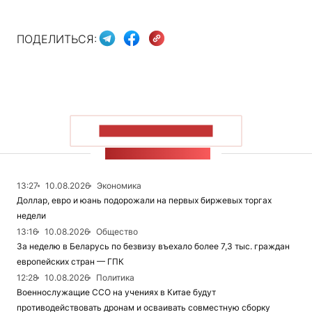
ПОДЕЛИТЬСЯ:
ПОКАЗАТЬ БОЛЬШЕ
ЛЕНТА НОВОСТЕЙ
13:27
10.08.2026
Экономика
Доллар, евро и юань подорожали на первых биржевых торгах
недели
13:16
10.08.2026
Общество
За неделю в Беларусь по безвизу въехало более 7,3 тыс. граждан
европейских стран — ГПК
12:28
10.08.2026
Политика
Военнослужащие ССО на учениях в Китае будут
противодействовать дронам и осваивать совместную сборку