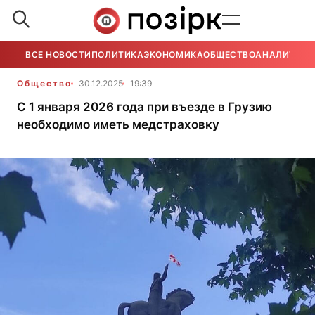
ВСЕ НОВОСТИ
ПОЛИТИКА
ЭКОНОМИКА
ОБЩЕСТВО
АНАЛИТИКА
Общество
30.12.2025
19:39
С 1 января 2026 года при въезде в Грузию
необходимо иметь медстраховку