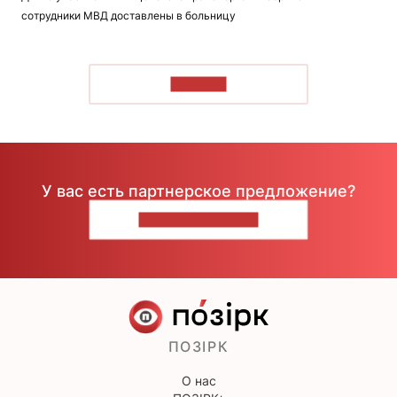
сотрудники МВД доставлены в больницу
ЧИТАТЬ
У вас есть партнерское предложение?
НАПИШИТЕ НАМ
ПОЗІРК
О нас