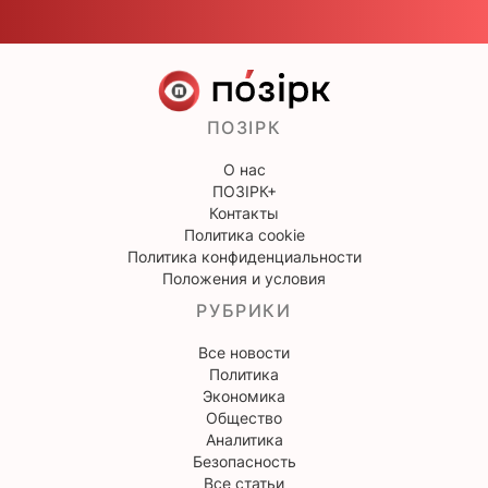
ПОЗІРК
О нас
ПОЗІРК+
Контакты
Политика cookie
Политика конфиденциальности
Положения и условия
РУБРИКИ
Все новости
Политика
Экономика
Общество
Аналитика
Безопасность
Все статьи