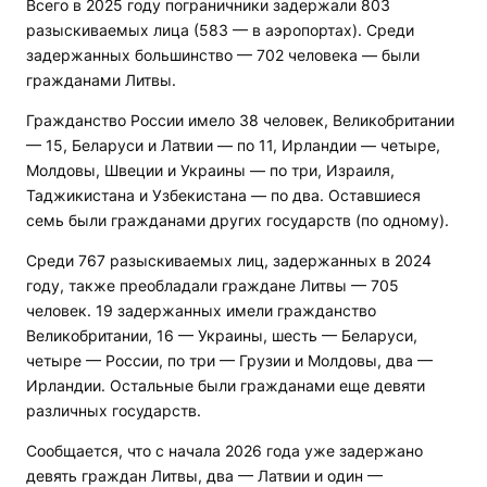
Всего в 2025 году пограничники задержали 803
разыскиваемых лица (583 — в аэропортах). Среди
задержанных большинство — 702 человека — были
гражданами Литвы.
Гражданство России имело 38 человек, Великобритании
— 15, Беларуси и Латвии — по 11, Ирландии — четыре,
Молдовы, Швеции и Украины — по три, Израиля,
Таджикистана и Узбекистана — по два. Оставшиеся
семь были гражданами других государств (по одному).
Среди 767 разыскиваемых лиц, задержанных в 2024
году, также преобладали граждане Литвы — 705
человек. 19 задержанных имели гражданство
Великобритании, 16 — Украины, шесть — Беларуси,
четыре — России, по три — Грузии и Молдовы, два —
Ирландии. Остальные были гражданами еще девяти
различных государств.
Сообщается, что с начала 2026 года уже задержано
девять граждан Литвы, два — Латвии и один —