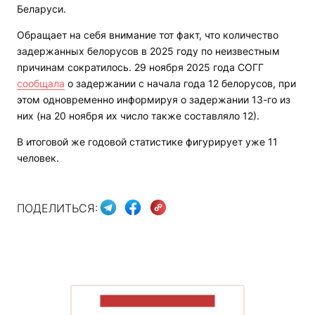
Беларуси.
Обращает на себя внимание тот факт, что количество
задержанных белорусов в 2025 году по неизвестным
причинам сократилось. 29 ноября 2025 года СОГГ
сообщала
о задержании с начала года 12 белорусов, при
этом одновременно информируя о задержании 13-го из
них (на 20 ноября их число также составляло 12).
В итоговой же годовой статистике фигурирует уже 11
человек.
ПОДЕЛИТЬСЯ:
ПОКАЗАТЬ БОЛЬШЕ