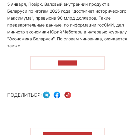
5 января, Позірк. Валовый внутренний продукт в
Беларуси по итогам 2025 года "достигнет исторического
максимума", превысив 90 млрд долларов. Такие
предварительные данные, по информации госСМИ, дал
министр экономики Юрий Чеботарь в интервью журналу
"Экономика Беларуси". По словам чиновника, ожидается
также …
ЧИТАТЬ
ПОДЕЛИТЬСЯ:
ПОКАЗАТЬ БОЛЬШЕ