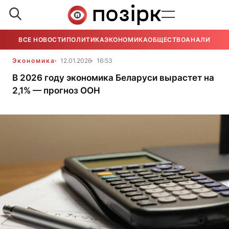
ВСЕ НОВОСТИ
ПОЛИТИКА
ЭКОНОМИКА
ОБЩЕСТВО
АНАЛИТИКА
Экономика
12.01.2026
16:53
В 2026 году экономика Беларуси вырастет на
2,1% — прогноз ООН