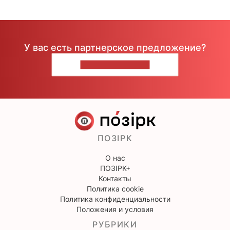
У вас есть партнерское предложение?
НАПИШИТЕ НАМ
ПОЗІРК
О нас
ПОЗІРК+
Контакты
Политика cookie
Политика конфиденциальности
Положения и условия
РУБРИКИ