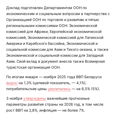
Доклад подготовлен Департаментом ООН по
экономическим и социальным вопросам в партнерстве с
Организацией ООН по торговле и развитию и пятью
региональными комиссиями ООН: Экономической
комиссией для Африки, Европейской экономической
комиссией, Экономической комиссией для Латинской
Америки и Карибского бассейна, Экономической и
социальной комиссии для Азии и Тихого океана, а также
Экономической и социальной комиссии для Западной
Азии. Свой вклад в документ внесла также Всемирная
туристская организация ООН.
По итогам января — ноября 2025 года ВВП Беларуси
вырос
на 1,3% (целевой показатель, — 4,1%),
потребительские цены
увеличились
— на 6,5% (5%).
3 ноября
утверждены
важнейшие прогнозные
параметры развития страны на 2026 год, в том числе
рост ВВП на 2,8%, инфляция — не более 7%.