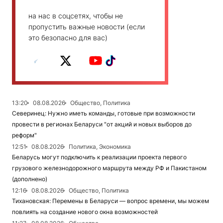
на нас в соцсетях, чтобы не
пропустить важные новости (если
это безопасно для вас)
13:20
08.08.2026
Общество, Политика
Северинец: Нужно иметь команды, готовые при возможности
провести в регионах Беларуси "от акций и новых выборов до
реформ"
12:51
08.08.2026
Политика, Экономика
Беларусь могут подключить к реализации проекта первого
грузового железнодорожного маршрута между РФ и Пакистаном
(дополнено)
12:16
08.08.2026
Общество, Политика
Тихановская: Перемены в Беларуси — вопрос времени, мы можем
повлиять на создание нового окна возможностей