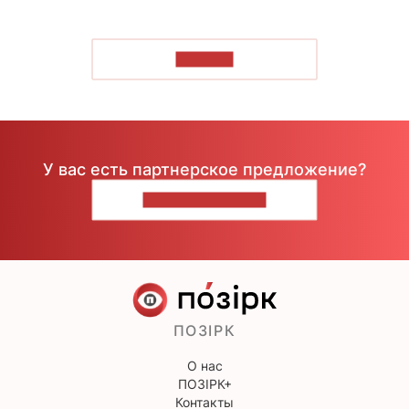
ЧИТАТЬ
У вас есть партнерское предложение?
НАПИШИТЕ НАМ
ПОЗІРК
О нас
ПОЗІРК+
Контакты