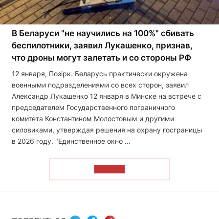
В Беларуси "не научились на 100%" сбивать
беспилотники, заявил Лукашенко, признав,
что дроны могут залетать и со стороны РФ
12 января, Позірк. Беларусь практически окружена
военными подразделениями со всех сторон, заявил
Александр Лукашенко 12 января в Минске на встрече с
председателем Государственного пограничного
комитета Константином Молостовым и другими
силовиками, утверждая решения на охрану госграницы
в 2026 году. "Единственное окно …
ЧИТАТЬ