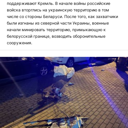
поддерживают Кремль. В начале войны российские
войска вторглись на украинскую территорию в том
числе со стороны Беларуси. После того, как захватчики
были изгнаны из северной части Украины, военные
начали минировать территорию, примыкающую к
белорусской границе, возводить оборонительные
сооружения.