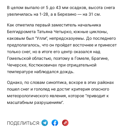
В целом выпало от 5 до 43 мм осадков, высота снега
увеличилась на 1-28, а в Березино — на 31 см.
Как отметила первый заместитель начальника
Белгидромета Татьяна Четырко, южные циклоны,
каковым был “Улли“, непредсказуемы. До последнего
предполагалось, что он пройдет восточнее и принесет
только снег, но в итоге его центр оказался над
Гомельской областью, поэтому в Гомеле, Брагине,
Чечерске, Костюковичах при отрицательной
температуре наблюдался дождь.
Однако, по словам синоптика, вскоре в этих районах
пошел снег и гололед не достиг критерия опасного
метеорологического явления, которое “приводит к
масштабным разрушениям“.
ПОДЕЛИТЬСЯ: