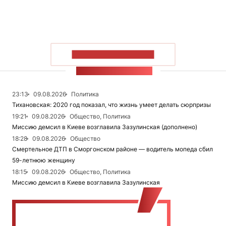
ПОКАЗАТЬ БОЛЬШЕ
ЛЕНТА НОВОСТЕЙ
23:13
09.08.2026
Политика
Тихановская: 2020 год показал, что жизнь умеет делать сюрпризы
19:21
09.08.2026
Общество, Политика
Миссию демсил в Киеве возглавила Зазулинская (дополнено)
18:28
09.08.2026
Общество
Смертельное ДТП в Сморгонском районе — водитель мопеда сбил
59-летнюю женщину
18:15
09.08.2026
Общество, Политика
Миссию демсил в Киеве возглавила Зазулинская