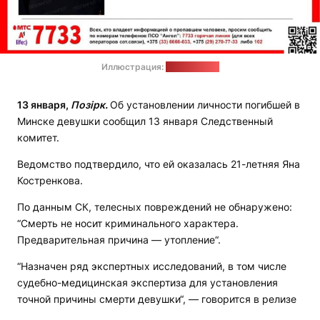
Иллюстрация:
ПСО "Ангел"
13 января,
Позірк.
Об установлении личности погибшей в
Минске девушки сообщил 13 января Следственный
комитет.
Ведомство подтвердило, что ей оказалась 21-летняя Яна
Костренкова.
По данным СК, телесных повреждений не обнаружено:
“Смерть не носит криминального характера.
Предварительная причина — утопление“.
“Назначен ряд экспертных исследований, в том числе
судебно-медицинская экспертиза для установления
точной причины смерти девушки“, — говорится в релизе