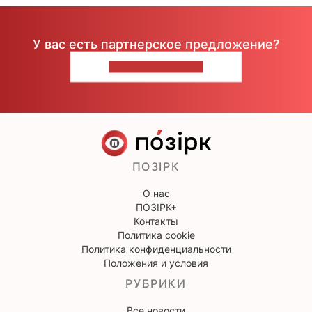
У вас есть партнерское предложение?
НАПИШИТЕ НАМ
ПОЗІРК
О нас
ПОЗІРК+
Контакты
Политика cookie
Политика конфиденциальности
Положения и условия
РУБРИКИ
Все новости