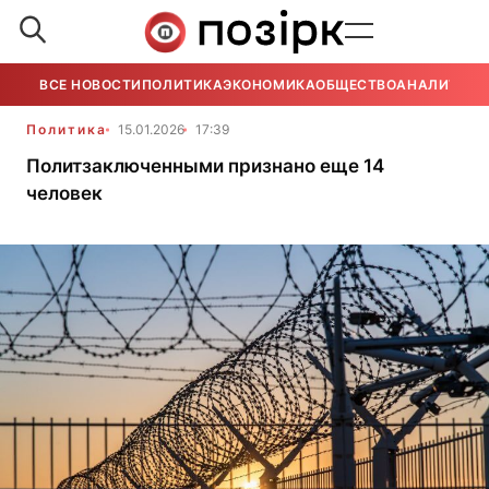
ВСЕ НОВОСТИ
ПОЛИТИКА
ЭКОНОМИКА
ОБЩЕСТВО
АНАЛИТИКА
Политика
15.01.2026
17:39
Политзаключенными признано еще 14
человек