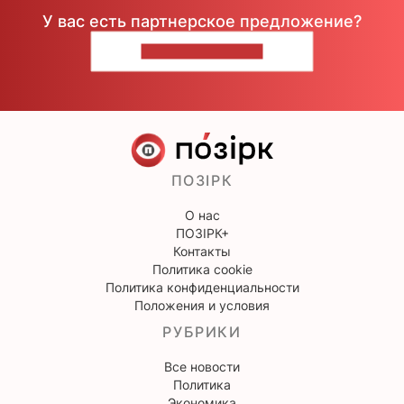
У вас есть партнерское предложение?
НАПИШИТЕ НАМ
ПОЗІРК
О нас
ПОЗІРК+
Контакты
Политика cookie
Политика конфиденциальности
Положения и условия
РУБРИКИ
Все новости
Политика
Экономика