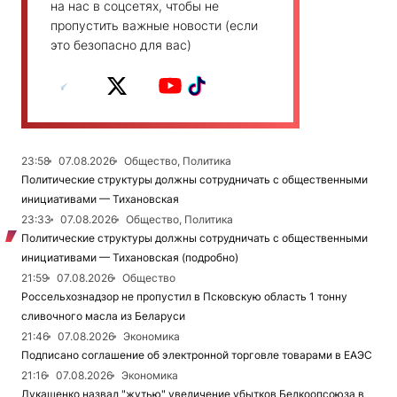
на нас в соцсетях, чтобы не
пропустить важные новости (если
это безопасно для вас)
23:58
07.08.2026
Общество, Политика
Политические структуры должны сотрудничать с общественными
инициативами — Тихановская
23:33
07.08.2026
Общество, Политика
Политические структуры должны сотрудничать с общественными
инициативами — Тихановская (подробно)
21:59
07.08.2026
Общество
Россельхознадзор не пропустил в Псковскую область 1 тонну
сливочного масла из Беларуси
21:46
07.08.2026
Экономика
Подписано соглашение об электронной торговле товарами в ЕАЭС
21:16
07.08.2026
Экономика
Лукашенко назвал "жутью" увеличение убытков Белкоопсоюза в