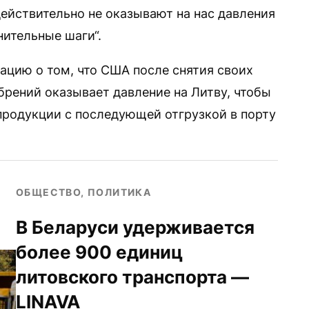
действительно не оказывают на нас давления
ительные шаги“.
цию о том, что США после снятия своих
брений оказывает давление на Литву, чтобы
 продукции с последующей отгрузкой в порту
ОБЩЕСТВО, ПОЛИТИКА
В Беларуси удерживается
более 900 единиц
литовского транспорта —
LINAVA