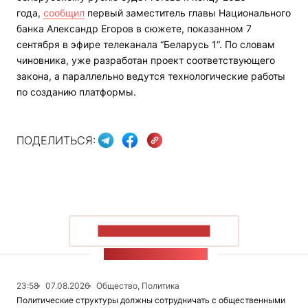
года,
сообщил
первый заместитель главы Национального
банка Александр Егоров в сюжете, показанном 7
сентября в эфире телеканала “Беларусь 1“. По словам
чиновника, уже разработан проект соответствующего
закона, а параллельно ведутся технологические работы
по созданию платформы.
ПОДЕЛИТЬСЯ:
ПОКАЗАТЬ БОЛЬШЕ
ЛЕНТА НОВОСТЕЙ
23:58
07.08.2026
Общество, Политика
Политические структуры должны сотрудничать с общественными