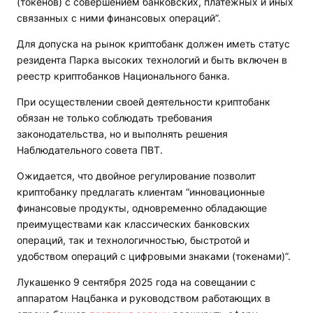
(токенов) с совершением банковских, платежных и иных
связанных с ними финансовых операций”.
Для допуска на рынок криптобанк должен иметь статус
резидента Парка высоких технологий и быть включен в
реестр криптобанков Национального банка.
При осуществлении своей деятельности криптобанк
обязан не только соблюдать требования
законодательства, но и выполнять решения
Наблюдательного совета ПВТ.
Ожидается, что двойное регулирование позволит
криптобанку предлагать клиентам “инновационные
финансовые продукты, одновременно обладающие
преимуществами как классических банковских
операций, так и технологичностью, быстротой и
удобством операций с цифровыми знаками (токенами)”.
Лукашенко 9 сентября 2025 года на совещании с
аппаратом Нацбанка и руководством работающих в