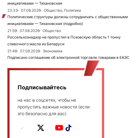
инициативами — Тихановская
23:33
07.08.2026
Общество, Политика
Политические структуры должны сотрудничать с общественными
инициативами — Тихановская (подробно)
21:59
07.08.2026
Общество
Россельхознадзор не пропустил в Псковскую область 1 тонну
сливочного масла из Беларуси
21:46
07.08.2026
Экономика
Подписано соглашение об электронной торговле товарами в ЕАЭС
Подписывайтесь
на нас в соцсетях, чтобы не
пропустить важные новости (если
это безопасно для вас)