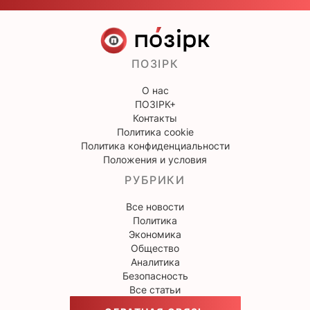
ПОЗІРК
О нас
ПОЗІРК+
Контакты
Политика cookie
Политика конфиденциальности
Положения и условия
РУБРИКИ
Все новости
Политика
Экономика
Общество
Аналитика
Безопасность
Все статьи