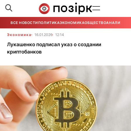
ВСЕ НОВОСТИ
ПОЛИТИКА
ЭКОНОМИКА
ОБЩЕСТВО
АНАЛИТИКА
Экономика
16.01.2026
12:14
Лукашенко подписал указ о создании
криптобанков