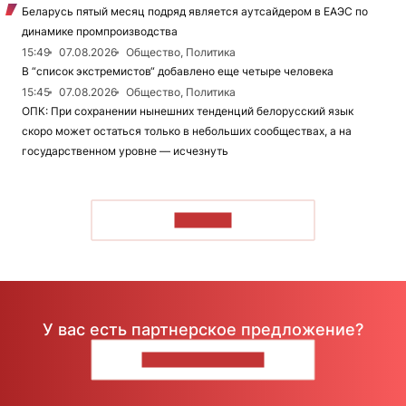
Беларусь пятый месяц подряд является аутсайдером в ЕАЭС по
динамике промпроизводства
15:49
07.08.2026
Общество, Политика
В “список экстремистов“ добавлено еще четыре человека
15:45
07.08.2026
Общество, Политика
ОПК: При сохранении нынешних тенденций белорусский язык
скоро может остаться только в небольших сообществах, а на
государственном уровне — исчезнуть
ЧИТАТЬ
У вас есть партнерское предложение?
НАПИШИТЕ НАМ