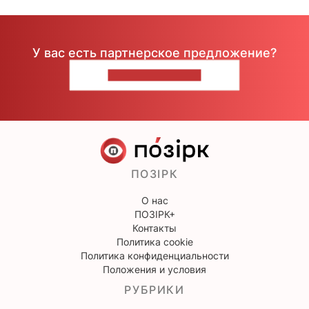
У вас есть партнерское предложение?
НАПИШИТЕ НАМ
ПОЗІРК
О нас
ПОЗІРК+
Контакты
Политика cookie
Политика конфиденциальности
Положения и условия
РУБРИКИ