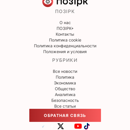
ПОЗІРК
О нас
ПОЗІРК+
Контакты
Политика cookie
Политика конфиденциальности
Положения и условия
РУБРИКИ
Все новости
Политика
Экономика
Общество
Аналитика
Безопасность
Все статьи
ОБРАТНАЯ СВЯЗЬ