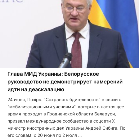
Глава МИД Украины: Белорусское
руководство не демонстрирует намерений
идти на деэскалацию
24 июня, Позірк. "Сохранять бдительность" в связи с
"мобилизационными учениями", которые в настоящее
время проходят в Гродненской области Беларуси,
призвал международное сообщество в соцсети Х
министр иностранных дел Украины Андрей Сибига. По
его словам, с 20 июня по 2 июля …