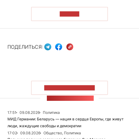
ЧИТАТЬ
ПОДЕЛИТЬСЯ:
ПОКАЗАТЬ БОЛЬШЕ
ЛЕНТА НОВОСТЕЙ
17:51
09.08.2026
Политика
МИД Германии: Беларусь — нация в сердце Европы, где живут
люди, жаждущие свободы и демократии
17:02
09.08.2026
Общество, Политика