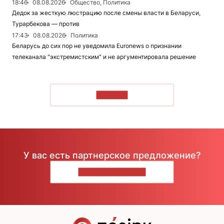
18:46
08.08.2026
Общество, Политика
Дедок за жесткую люстрацию после смены власти в Беларуси,
Турарбекова — против
17:43
08.08.2026
Политика
Беларусь до сих пор не уведомила Euronews о признании
телеканала "экстремистским" и не аргументировала решение
ЧИТАТЬ
У вас есть партнерское предложение?
НАПИШИТЕ НАМ