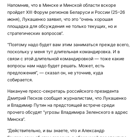
Напомнив, что в Минске и Минской области вскоре
пройдет XIII Форум регионов Беларуси и России (25–26
июня), Лукашенко заявил, что это “очень хорошая
площадка для обсуждения не только текущих, но и
стратегических вопросов“.
“Поэтому надо будет вам этим заниматься прежде всего,
поскольку у меня тут длительная командировка. И в
связи с этой длительной командировкой — тоже какие
вопросы нам надо будет решать. Может, есть
предложения“, — сказал он, не уточнив, куда
собирается.
Накануне пресс-секретарь российского президента
Дмитрий Песков сообщил журналистам, что Лукашенко
и Владимир Путин на предстоящей встрече среди
прочего обсудят “угрозы Владимира Зеленского в адрес
Минска“.
“Действительно, и вы знаете, что и Александр