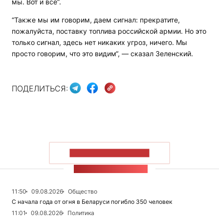
мы. Вот и всё”.
“Также мы им говорим, даем сигнал: прекратите,
пожалуйста, поставку топлива российской армии. Но это
только сигнал, здесь нет никаких угроз, ничего. Мы
просто говорим, что это видим“, — сказал Зеленский.
ПОДЕЛИТЬСЯ:
ПОКАЗАТЬ БОЛЬШЕ
ЛЕНТА НОВОСТЕЙ
11:50
09.08.2026
Общество
С начала года от огня в Беларуси погибло 350 человек
11:01
09.08.2026
Политика