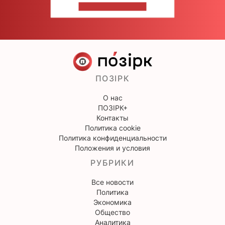
НАПИШИТЕ НАМ
ПОЗІРК
О нас
ПОЗІРК+
Контакты
Политика cookie
Политика конфиденциальности
Положения и условия
РУБРИКИ
Все новости
Политика
Экономика
Общество
Аналитика