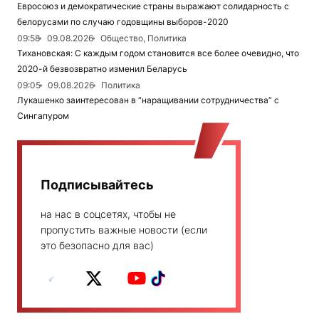
Евросоюз и демократические страны выражают солидарность с
белорусами по случаю годовщины выборов-2020
09:58
09.08.2026
Общество, Политика
Тихановская: С каждым годом становится все более очевидно, что
2020-й безвозвратно изменил Беларусь
09:05
09.08.2026
Политика
Лукашенко заинтересован в “наращивании сотрудничества” с
Сингапуром
Подписывайтесь
на нас в соцсетях, чтобы не
пропустить важные новости (если
это безопасно для вас)