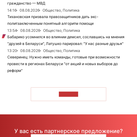
гражданство — МВД
14:16
08.08.2026
Общество, Политика
Тихановская призвала правозащитников дать экс-
политзаключенным понятный алгоритм помощи
13:54
08.08.2026
Общество, Политика
Бабарико усомнился во влиянии демсил, сославшись на мнения
"друзей в Беларуси", Латушко парировал: "У нас разные друзья"
13:20
08.08.2026
Общество, Политика
Северинец: Нужно иметь команды, готовые при возможности
провести в регионах Беларуси "от акций и новых выборов до
реформ"
ЧИТАТЬ
У вас есть партнерское предложение?