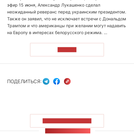
эфир 15 июня, Александр Лукашенко сделал
неожиданный реверанс перед украинским президентом.
Также он заявил, что не исключает встречи с Дональдом
Трампом и что американцы при желании могут надавить
на Европу в интересах белорусского режима. …
ЧИТАТЬ
ПОДЕЛИТЬСЯ:
ПОКАЗАТЬ БОЛЬШЕ
ЛЕНТА НОВОСТЕЙ