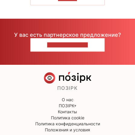
У вас есть партнерское предложение?
НАПИШИТЕ НАМ
ПОЗІРК
О нас
ПОЗІРК+
Контакты
Политика cookie
Политика конфиденциальности
Положения и условия