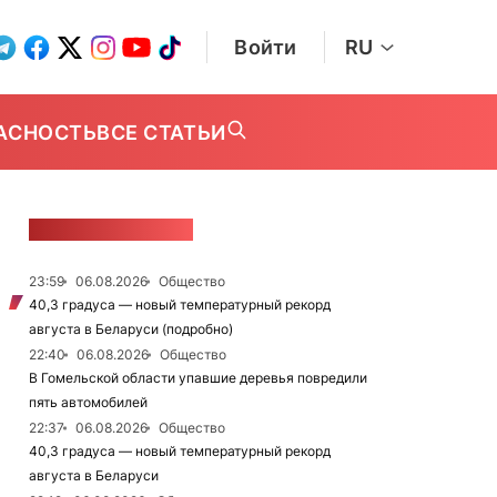
Войти
RU
АСНОСТЬ
ВСЕ СТАТЬИ
ЛЕНТА НОВОСТЕЙ
23:59
06.08.2026
Общество
40,3 градуса — новый температурный рекорд
августа в Беларуси (подробно)
22:40
06.08.2026
Общество
В Гомельской области упавшие деревья повредили
пять автомобилей
22:37
06.08.2026
Общество
40,3 градуса — новый температурный рекорд
августа в Беларуси