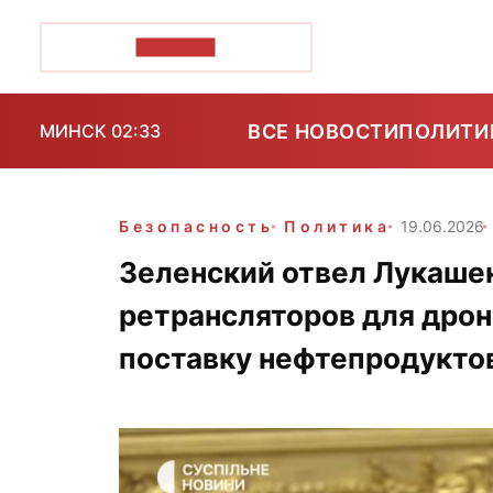
ПОЗІРК+
ВСЕ НОВОСТИ
ПОЛИТИ
МИНСК 02:33
Безопасность
Политика
19.06.2026
Зеленский отвел Лукашен
ретрансляторов для дрон
поставку нефтепродукто