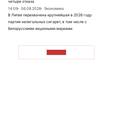
четыре отказа
14:09
06.08.2026
Экономика
В Литве перехвачена крупнейшая в 2026 году
партия нелегальных сигарет, в том числе с
белорусскими акцизными марками
ЧИТАТЬ