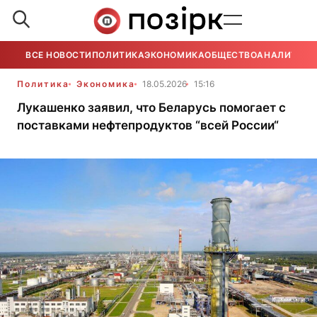
ВСЕ НОВОСТИ
ПОЛИТИКА
ЭКОНОМИКА
ОБЩЕСТВО
АНАЛИТИКА
Политика
Экономика
18.05.2026
15:16
Лукашенко заявил, что Беларусь помогает с
поставками нефтепродуктов “всей России“