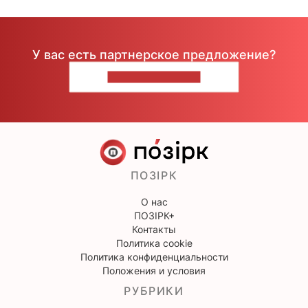
У вас есть партнерское предложение?
НАПИШИТЕ НАМ
ПОЗІРК
О нас
ПОЗІРК+
Контакты
Политика cookie
Политика конфиденциальности
Положения и условия
РУБРИКИ