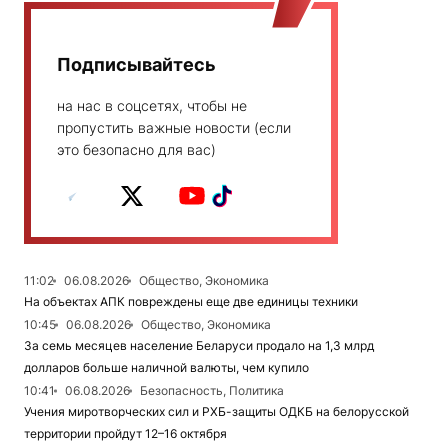
Подписывайтесь
на нас в соцсетях, чтобы не
пропустить важные новости (если
это безопасно для вас)
11:02
06.08.2026
Общество, Экономика
На объектах АПК повреждены еще две единицы техники
10:45
06.08.2026
Общество, Экономика
За семь месяцев население Беларуси продало на 1,3 млрд
долларов больше наличной валюты, чем купило
10:41
06.08.2026
Безопасность, Политика
Учения миротворческих сил и РХБ-защиты ОДКБ на белорусской
территории пройдут 12–16 октября