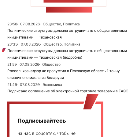
ЛЕНТА НОВОСТЕЙ
23:58
07.08.2026
Общество, Политика
Политические структуры должны сотрудничать с общественными
инициативами — Тихановская
23:33
07.08.2026
Общество, Политика
Политические структуры должны сотрудничать с общественными
инициативами — Тихановская (подробно)
21:59
07.08.2026
Общество
Россельхознадзор не пропустил в Псковскую область 1 тонну
сливочного масла из Беларуси
21:46
07.08.2026
Экономика
Подписано соглашение об электронной торговле товарами в ЕАЭС
Подписывайтесь
на нас в соцсетях, чтобы не