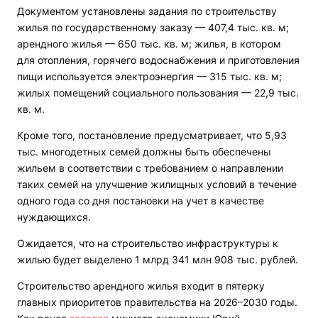
Документом установлены задания по строительству
жилья по государственному заказу — 407,4 тыс. кв. м;
арендного жилья — 650 тыс. кв. м; жилья, в котором
для отопления, горячего водоснабжения и приготовления
пищи используется электроэнергия — 315 тыс. кв. м;
жилых помещений социального пользования — 22,9 тыс.
кв. м.
Кроме того, постановление предусматривает, что 5,93
тыс. многодетных семей должны быть обеспечены
жильем в соответствии с требованием о направлении
таких семей на улучшение жилищных условий в течение
одного года со дня постановки на учет в качестве
нуждающихся.
Ожидается, что на строительство инфраструктуры к
жилью будет выделено 1 млрд 341 млн 908 тыс. рублей.
Строительство арендного жилья входит в пятерку
главных приоритетов правительства на 2026–2030 годы.