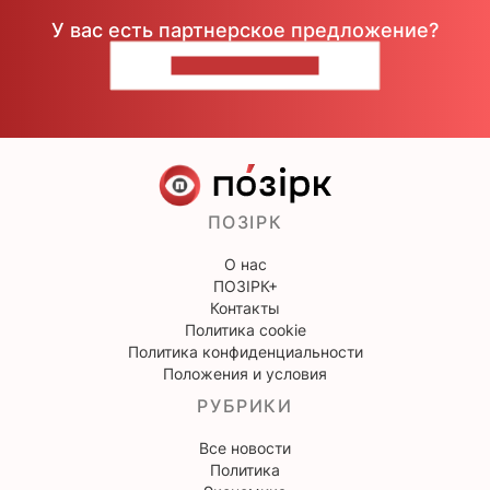
У вас есть партнерское предложение?
НАПИШИТЕ НАМ
ПОЗІРК
О нас
ПОЗІРК+
Контакты
Политика cookie
Политика конфиденциальности
Положения и условия
РУБРИКИ
Все новости
Политика