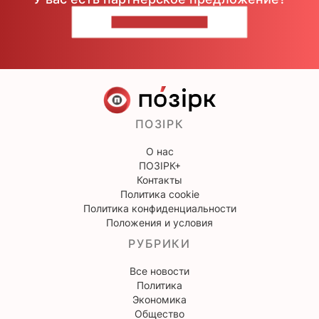
НАПИШИТЕ НАМ
ПОЗІРК
О нас
ПОЗІРК+
Контакты
Политика cookie
Политика конфиденциальности
Положения и условия
РУБРИКИ
Все новости
Политика
Экономика
Общество