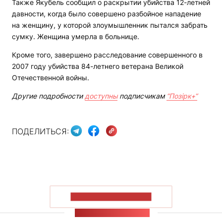
Также Якубель сообщил о раскрытии убийства 12-летней
давности, когда было совершено разбойное нападение
на женщину, у которой злоумышленник пытался забрать
сумку. Женщина умерла в больнице.
Кроме того, завершено расследование совершенного в
2007 году убийства 84-летнего ветерана Великой
Отечественной войны.
Другие подробности
доступны
подписчикам
“Позірк+“
ПОДЕЛИТЬСЯ:
ПОКАЗАТЬ БОЛЬШЕ
ЛЕНТА НОВОСТЕЙ