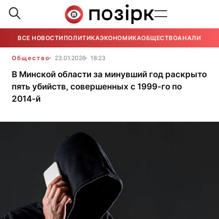
ВСЕ НОВОСТИ
ПОЛИТИКА
ЭКОНОМИКА
ОБЩЕСТВО
АНАЛИТИКА
Общество
23.01.2026
18:23
В Минской области за минувший год раскрыто
пять убийств, совершенных с 1999-го по
2014-й