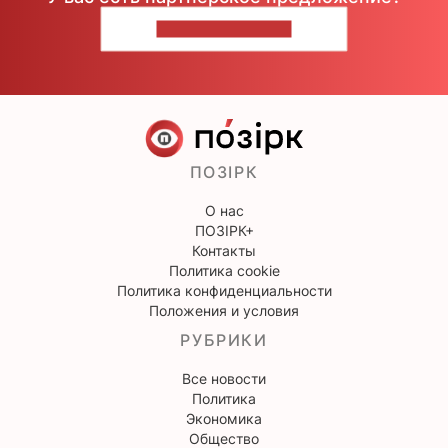
НАПИШИТЕ НАМ
ПОЗІРК
О нас
ПОЗІРК+
Контакты
Политика cookie
Политика конфиденциальности
Положения и условия
РУБРИКИ
Все новости
Политика
Экономика
Общество