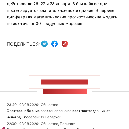
действовало 26, 27 и 28 января. В ближайшие дни
прогнозируется значительное похолодание. В первые
дни февраля математические прогностические модели
не исключают 30-градусных морозов.
ПОДЕЛИТЬСЯ:
ПОКАЗАТЬ БОЛЬШЕ
ЛЕНТА НОВОСТЕЙ
23:49
08.08.2026
Общество
Электроснабжение восстановлено во всех пострадавших от
непогоды поселениях Беларуси
22:00
08.08.2026
Общество, Политика