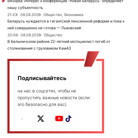
Вячорка: Интерес к конференции "Новая Беларусь" определяет
нашу субъектность
21:33
08.08.2026
Общество, Экономика
Беларусь нуждается в гигантской пенсионной реформе и пока к
ней совершенно не готова — Львовский
20:06
08.08.2026
Общество
В Белыничском районе 22-летний мотоциклист погиб от
столкновения с грузовиком КамАЗ
Подписывайтесь
на нас в соцсетях, чтобы не
пропустить важные новости (если
это безопасно для вас)