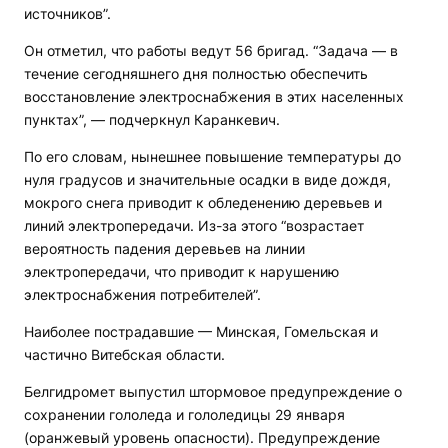
источников”.
Он отметил, что работы ведут 56 бригад. “Задача — в
течение сегодняшнего дня полностью обеспечить
восстановление электроснабжения в этих населенных
пунктах”, — подчеркнул Каранкевич.
По его словам, нынешнее повышение температуры до
нуля градусов и значительные осадки в виде дождя,
мокрого снега приводит к обледенению деревьев и
линий электропередачи. Из-за этого “возрастает
вероятность падения деревьев на линии
электропередачи, что приводит к нарушению
электроснабжения потребителей”.
Наиболее пострадавшие — Минская, Гомельская и
частично Витебская области.
Белгидромет выпустил штормовое предупреждение о
сохранении гололеда и гололедицы 29 января
(оранжевый уровень опасности). Предупреждение