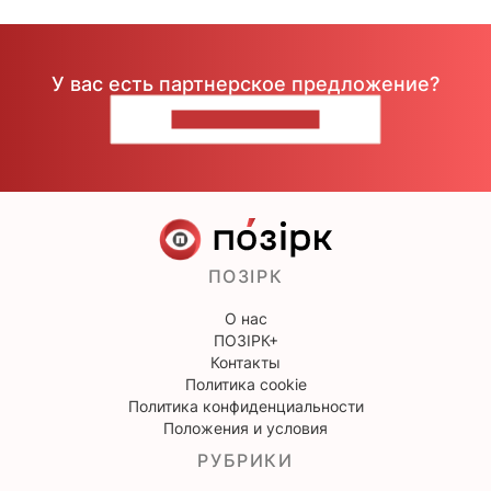
У вас есть партнерское предложение?
НАПИШИТЕ НАМ
ПОЗІРК
О нас
ПОЗІРК+
Контакты
Политика cookie
Политика конфиденциальности
Положения и условия
РУБРИКИ