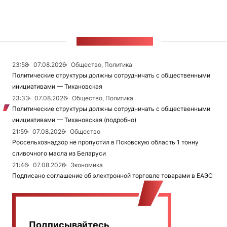
ЛЕНТА НОВОСТЕЙ
23:58
07.08.2026
Общество, Политика
Политические структуры должны сотрудничать с общественными
инициативами — Тихановская
23:33
07.08.2026
Общество, Политика
Политические структуры должны сотрудничать с общественными
инициативами — Тихановская (подробно)
21:59
07.08.2026
Общество
Россельхознадзор не пропустил в Псковскую область 1 тонну
сливочного масла из Беларуси
21:46
07.08.2026
Экономика
Подписано соглашение об электронной торговле товарами в ЕАЭС
Подписывайтесь