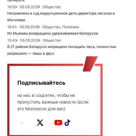
16:50
06.08.2026
Общество
Направлено в суд коррупционное дело директора лесхоза в
Могилеве
16:41
06.08.2026
Общество, Политика
Из Мьянмы возвращена удерживаемая белоруска
15:43
06.08.2026
Общество
В 21 районе Беларуси запрещено посещать леса, полностью
разрешено — лишь в двух
Подписывайтесь
на нас в соцсетях, чтобы не
пропустить важные новости (если
это безопасно для вас)