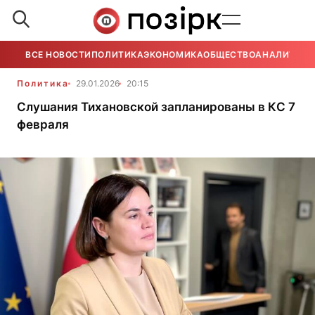
ВСЕ НОВОСТИ
ПОЛИТИКА
ЭКОНОМИКА
ОБЩЕСТВО
АНАЛИТИКА
Политика
29.01.2026
20:15
Слушания Тихановской запланированы в КC 7
февраля