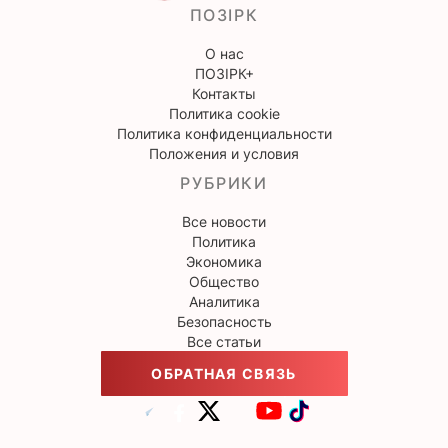
ПОЗІРК
О нас
ПОЗІРК+
Контакты
Политика cookie
Политика конфиденциальности
Положения и условия
РУБРИКИ
Все новости
Политика
Экономика
Общество
Аналитика
Безопасность
Все статьи
ОБРАТНАЯ СВЯЗЬ