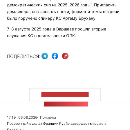
демократических сил на 2025–2026 годы“. Пригласить
демлидера, согласовать сроки, формат и темы встречи
было поручено спикеру КС Артему Брухану.
7–8 августа 2025 года в Варшаве прошли вторые
слушания КС о деятельности ОПК.
ПОДЕЛИТЬСЯ:
ПОКАЗАТЬ БОЛЬШЕ
ЛЕНТА НОВОСТЕЙ
17:18
06.08.2026
Политика
Поверенный в делах Франции Руайе завершает миссию в
Беларуси