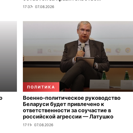
17:37
07.08.2026
ПОЛИТИКА
о
Военно-политическое руководство
Беларуси будет привлечено к
ответственности за соучастие в
российской агрессии — Латушко
17:11
07.08.2026