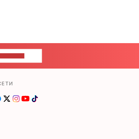
ШИТЕ НАМ
СЕТИ