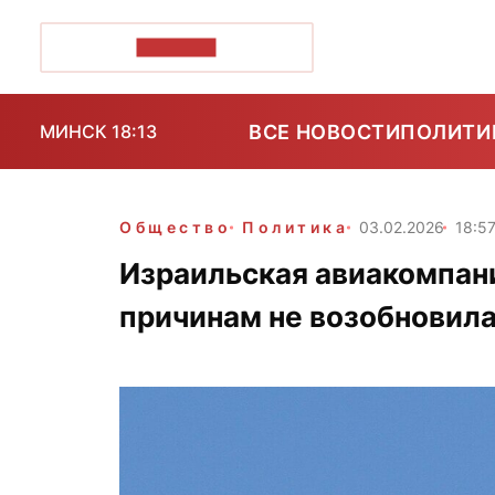
ПОЗІРК+
ВСЕ НОВОСТИ
ПОЛИТИ
МИНСК 18:13
Общество
Политика
03.02.2026
18:5
Израильская авиакомпани
причинам не возобновила