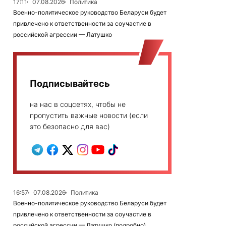
17:11
07.08.2026
Политика
Военно-политическое руководство Беларуси будет
привлечено к ответственности за соучастие в
российской агрессии — Латушко
Подписывайтесь
на нас в соцсетях, чтобы не
пропустить важные новости (если
это безопасно для вас)
16:57
07.08.2026
Политика
Военно-политическое руководство Беларуси будет
привлечено к ответственности за соучастие в
российской агрессии — Латушко (подробно)