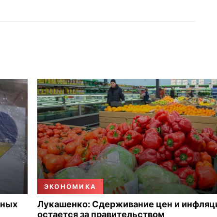
ЭКОНОМИКА
нных
Лукашенко: Сдерживание цен и инфляц
остается за правительством