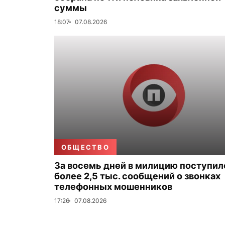
суммы
18:07
07.08.2026
ОБЩЕСТВО
За восемь дней в милицию поступил
более 2,5 тыс. сообщений о звонках
телефонных мошенников
17:26
07.08.2026