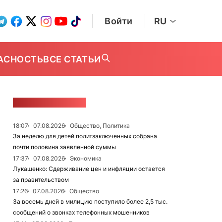
Войти
RU
АСНОСТЬ
ВСЕ СТАТЬИ
ЛЕНТА НОВОСТЕЙ
18:07
07.08.2026
Общество, Политика
За неделю для детей политзаключенных собрана
почти половина заявленной суммы
17:37
07.08.2026
Экономика
Лукашенко: Сдерживание цен и инфляции остается
за правительством
17:26
07.08.2026
Общество
За восемь дней в милицию поступило более 2,5 тыс.
сообщений о звонках телефонных мошенников