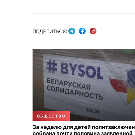
ПОДЕЛИТЬСЯ:
ОБЩЕСТВО
За неделю для детей политзаключе
собрана почти половина заявленной