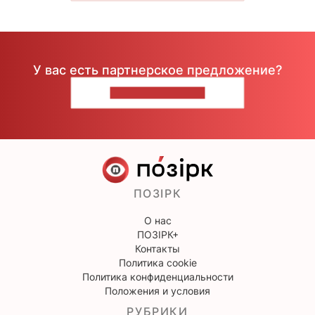
У вас есть партнерское предложение?
НАПИШИТЕ НАМ
ПОЗІРК
О нас
ПОЗІРК+
Контакты
Политика cookie
Политика конфиденциальности
Положения и условия
РУБРИКИ