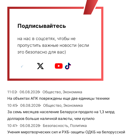
Подписывайтесь
на нас в соцсетях, чтобы не
пропустить важные новости (если
это безопасно для вас)
11:02
06.08.2026
Общество, Экономика
На объектах АПК повреждены еще две единицы техники
10:45
06.08.2026
Общество, Экономика
За семь месяцев население Беларуси продало на 1,3 млрд
долларов больше наличной валюты, чем купило
10:41
06.08.2026
Безопасность, Политика
Учения миротворческих сил и РХБ-защиты ОДКБ на белорусской