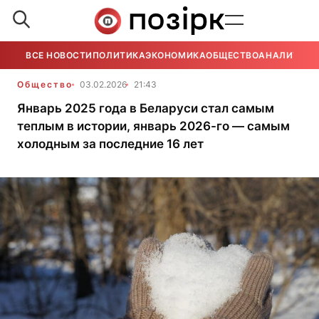
ВСЕ НОВОСТИ
ПОЛИТИКА
ЭКОНОМИКА
ОБЩЕСТВО
АНАЛИТИКА
Общество
03.02.2026
21:43
Январь 2025 года в Беларуси стал самым
теплым в истории, январь 2026-го — самым
холодным за последние 16 лет