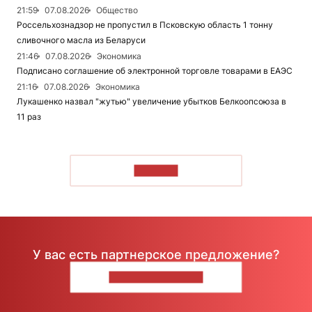
21:59
07.08.2026
Общество
Россельхознадзор не пропустил в Псковскую область 1 тонну
сливочного масла из Беларуси
21:46
07.08.2026
Экономика
Подписано соглашение об электронной торговле товарами в ЕАЭС
21:16
07.08.2026
Экономика
Лукашенко назвал "жутью" увеличение убытков Белкоопсоюза в
11 раз
ЧИТАТЬ
У вас есть партнерское предложение?
НАПИШИТЕ НАМ