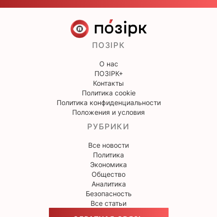
ПОЗІРК
О нас
ПОЗІРК+
Контакты
Политика cookie
Политика конфиденциальности
Положения и условия
РУБРИКИ
Все новости
Политика
Экономика
Общество
Аналитика
Безопасность
Все статьи