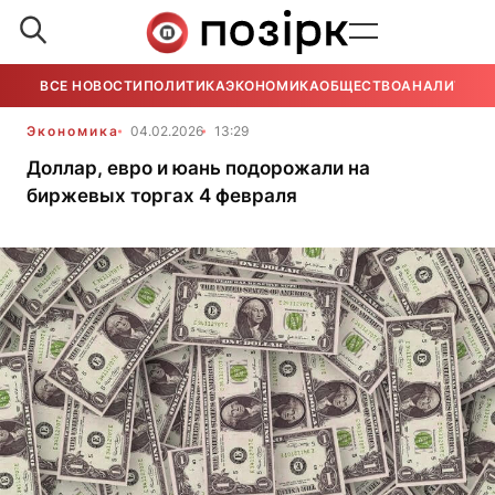
ВСЕ НОВОСТИ
ПОЛИТИКА
ЭКОНОМИКА
ОБЩЕСТВО
АНАЛИТИКА
Экономика
04.02.2026
13:29
Доллар, евро и юань подорожали на
биржевых торгах 4 февраля