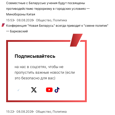
Совместные с Беларусью учения будут посвящены
противодействию терроризму в городских условиях —
Минобороны Китая
15:53
08.08.2026
Общество, Политика
Конференция "Новая Беларусь" всегда приводит к "смене политик"
— Барковский
Подписывайтесь
на нас в соцсетях, чтобы не
пропустить важные новости (если
это безопасно для вас)
15:22
08.08.2026
Общество, Политика