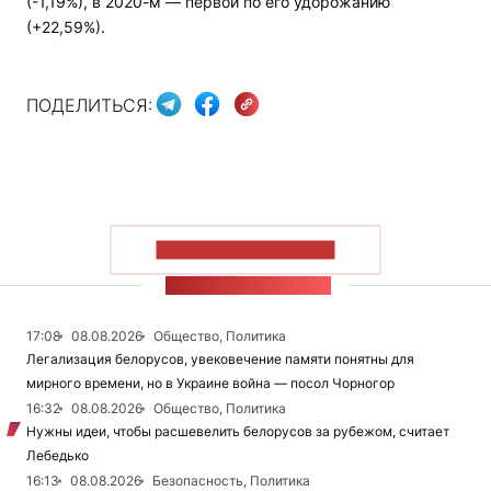
(-1,19%), в 2020-м — первой по его удорожанию
(+22,59%).
ПОДЕЛИТЬСЯ:
ПОКАЗАТЬ БОЛЬШЕ
ЛЕНТА НОВОСТЕЙ
17:08
08.08.2026
Общество, Политика
Легализация белорусов, увековечение памяти понятны для
мирного времени, но в Украине война — посол Чорногор
16:32
08.08.2026
Общество, Политика
Нужны идеи, чтобы расшевелить белорусов за рубежом, считает
Лебедько
16:13
08.08.2026
Безопасность, Политика