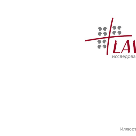
Иллюст