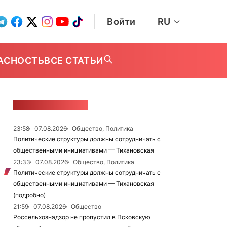
Войти
RU
АСНОСТЬ
ВСЕ СТАТЬИ
ЛЕНТА НОВОСТЕЙ
23:58
07.08.2026
Общество, Политика
Политические структуры должны сотрудничать с
общественными инициативами — Тихановская
23:33
07.08.2026
Общество, Политика
Политические структуры должны сотрудничать с
общественными инициативами — Тихановская
(подробно)
21:59
07.08.2026
Общество
Россельхознадзор не пропустил в Псковскую