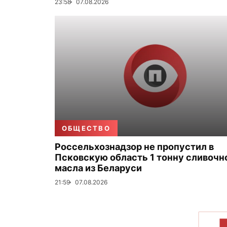
23:58
07.08.2026
ОБЩЕСТВО
Россельхознадзор не пропустил в
Псковскую область 1 тонну сливочн
масла из Беларуси
21:59
07.08.2026
П