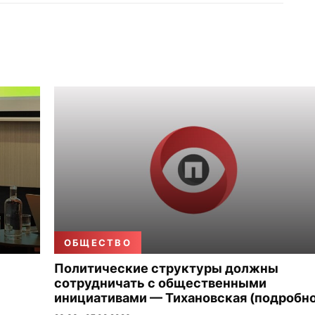
ОБЩЕСТВО
Политические структуры должны
сотрудничать с общественными
инициативами — Тихановская (подробно