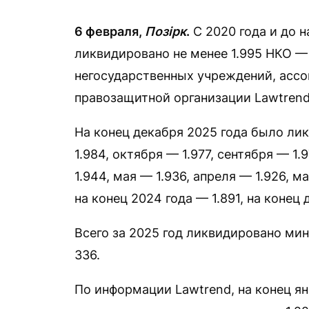
6 февраля,
Позірк
.
С 2020 года и до н
ликвидировано не менее 1.995 НКО —
негосударственных учреждений, ассо
правозащитной организации Lawtrend
На конец декабря 2025 года было лик
1.984, октября — 1.977, сентября — 1.
1.944, мая — 1.936, апреля — 1.926, ма
на конец 2024 года — 1.891, на конец 
Всего за 2025 год ликвидировано мин
336.
По информации Lawtrend, на конец я