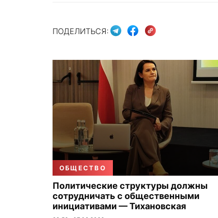
ПОДЕЛИТЬСЯ:
ОБЩЕСТВО
Политические структуры должны
сотрудничать с общественными
инициативами — Тихановская