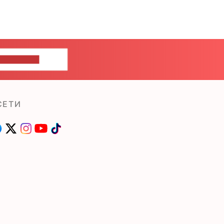
ШИТЕ НАМ
СЕТИ