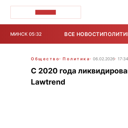
ПОЗІРК+
ВСЕ НОВОСТИ
ПОЛИТИ
МИНСК 05:32
Общество
Политика
06.02.2026
17:3
C 2020 года ликвидирова
Lawtrend