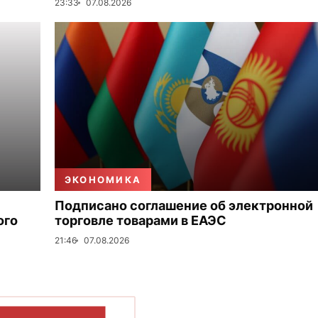
23:33
07.08.2026
ЭКОНОМИКА
Подписано соглашение об электронной
ого
торговле товарами в ЕАЭС
21:46
07.08.2026
ОКАЗАТЬ БОЛЬШЕ