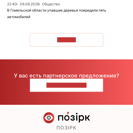
22:40
06.08.2026
Общество
В Гомельской области упавшие деревья повредили пять
автомобилей
ЧИТАТЬ
У вас есть партнерское предложение?
НАПИШИТЕ НАМ
ПОЗІРК