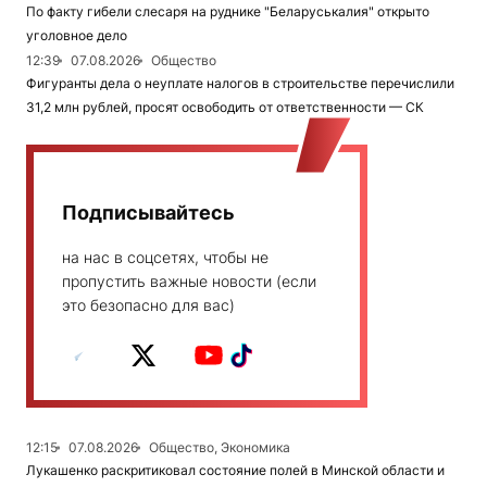
По факту гибели слесаря на руднике "Беларуськалия" открыто
уголовное дело
12:39
07.08.2026
Общество
Фигуранты дела о неуплате налогов в строительстве перечислили
31,2 млн рублей, просят освободить от ответственности — СК
Подписывайтесь
на нас в соцсетях, чтобы не
пропустить важные новости (если
это безопасно для вас)
12:15
07.08.2026
Общество, Экономика
Лукашенко раскритиковал состояние полей в Минской области и