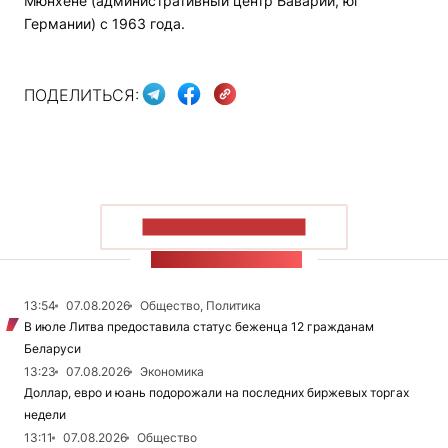
Мюнхене (административный центр Баварии, юг
Германии) с 1963 года.
ПОДЕЛИТЬСЯ:
ПОКАЗАТЬ БОЛЬШЕ
ЛЕНТА НОВОСТЕЙ
13:54
07.08.2026
Общество, Политика
В июле Литва предоставила статус беженца 12 гражданам
Беларуси
13:23
07.08.2026
Экономика
Доллар, евро и юань подорожали на последних биржевых торгах
недели
13:11
07.08.2026
Общество