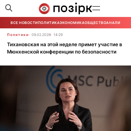
ВСЕ НОВОСТИ
ПОЛИТИКА
ЭКОНОМИКА
ОБЩЕСТВО
АНАЛИТИКА
Политика
09.02.2026
14:29
Тихановская на этой неделе примет участие в
Мюнхенской конференции по безопасности