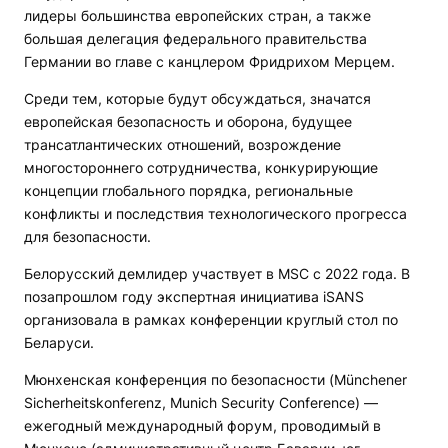
лидеры большинства европейских стран, а также
большая делегация федерального правительства
Германии во главе с канцлером Фридрихом Мерцем.
Среди тем, которые будут обсуждаться, значатся
европейская безопасность и оборона, будущее
трансатлантических отношений, возрождение
многостороннего сотрудничества, конкурирующие
концепции глобального порядка, региональные
конфликты и последствия технологического прогресса
для безопасности.
Белорусский демлидер участвует в MSC с 2022 года. В
позапрошлом году экспертная инициатива iSANS
организовала в рамках конференции круглый стол по
Беларуси.
Мюнхенская конференция по безопасности (Münchener
Sicherheitskonferenz, Munich Security Conference) —
ежегодный международный форум, проводимый в