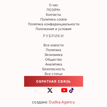
О нас
ПОЗІРК+
Контакты
Политика cookie
Политика конфиденциальности
Положения и условия
РУБРИКИ
Все новости
Политика
Экономика
Общество
Аналитика
Безопасность
Все статьи
ОБРАТНАЯ СВЯЗЬ
создано
Dudka.Agency