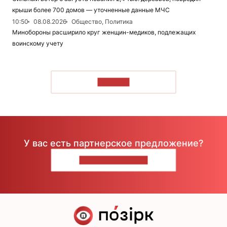
крыши более 700 домов — уточненные данные МЧС
10:50
08.08.2026
Общество, Политика
Минобороны расширило круг женщин-медиков, подлежащих
воинскому учету
ЧИТАТЬ
У вас есть партнерское предложение?
НАПИШИТЕ НАМ