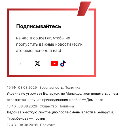
Подписывайтесь
на нас в соцсетях, чтобы не
пропустить важные новости (если
это безопасно для вас)
19:14
08.08.2026
Безопасность, Политика
Украина не угрожает Беларуси, но Минск должен понимать, с чем
столкнется в случае присоединения к войне — Демченко
18:46
08.08.2026
Общество, Политика
Дедок за жесткую люстрацию после смены власти в Беларуси,
Турарбекова — против
17:43
08.08.2026
Политика