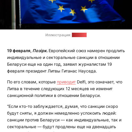
Иллюстрация:
"Позірк"
19 февраля,
Позірк.
Европейский союз намерен продлить
индивидуальные и секторальные санкции в отношении
Беларуси еще на один год, заявил журналистам 19
февраля президент Литвы Гитанас Науседа.
По его словам, которые
приводит
Delfi, это означает, что
Литва в течение следующих 12 месяцев не изменит
санкционной политики в отношении Беларуси.
“Если кто-то заблуждается, думая, что санкции скоро
будут сняты, я должен немедленно успокоить людей:
санкции против Беларуси — как индивидуальные, так и
секторальные — будут продлены еще на двенадцать