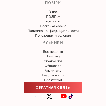
ПОЗІРК
О нас
ПОЗІРК+
Контакты
Политика cookie
Политика конфиденциальности
Положения и условия
РУБРИКИ
Все новости
Политика
Экономика
Общество
Аналитика
Безопасность
Все статьи
ОБРАТНАЯ СВЯЗЬ