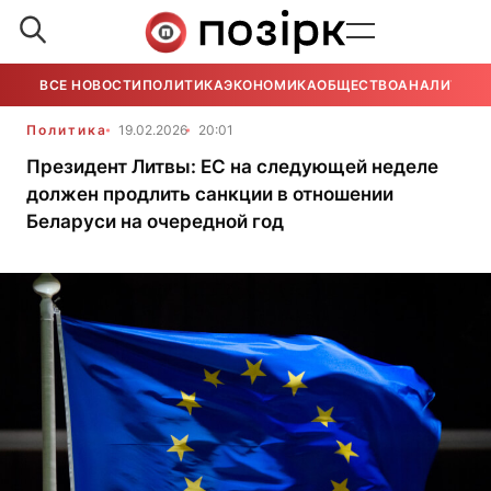
ВСЕ НОВОСТИ
ПОЛИТИКА
ЭКОНОМИКА
ОБЩЕСТВО
АНАЛИТИКА
Политика
19.02.2026
20:01
Президент Литвы: ЕС на следующей неделе
должен продлить санкции в отношении
Беларуси на очередной год