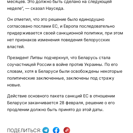
месяцев. Это должно быть сделано на следующей
неделе“, — сказал Науседа.
Он отметил, что это решение было единодушно
согласовано послами ЕС, и Европа последовательно
придерживается своей санкционной политики, при этом
нет признаков изменения поведения белорусских
властей.
Президент Литвы подчеркнул, что Беларусь стала
соучастницей России в войне против Украины. По его
словам, хотя в Беларуси были освобождены некоторые
политические заключенные, заключены под стражу
новые.
Действие основного пакета санкций ЕС в отношении
Беларуси заканчивается 28 февраля, решение о его
продлении должно быть принято до этой даты.
ПОДЕЛИТЬСЯ: