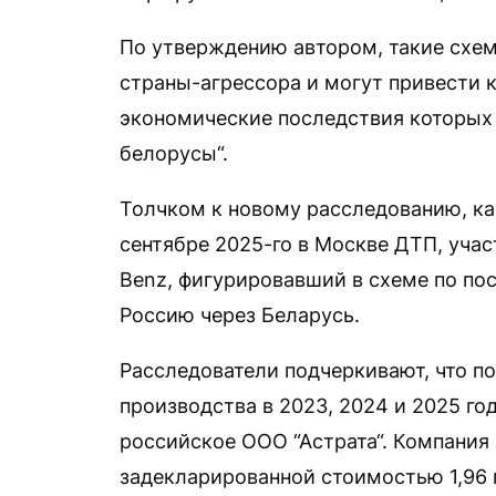
По утверждению автором, такие схе
страны-агрессора и могут привести 
экономические последствия которых
белорусы“.
Толчком к новому расследованию, к
сентябре 2025-го в Москве ДТП, уча
Benz, фигурировавший в схеме по по
Россию через Беларусь.
Расследователи подчеркивают, что п
производства в 2023, 2024 и 2025 го
российское ООО “Астрата“. Компания
задекларированной стоимостью 1,96 м