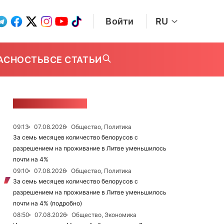
Войти
RU
АСНОСТЬ
ВСЕ СТАТЬИ
ЛЕНТА НОВОСТЕЙ
09:13
07.08.2026
Общество, Политика
За семь месяцев количество белорусов с
разрешением на проживание в Литве уменьшилось
почти на 4%
09:10
07.08.2026
Общество, Политика
За семь месяцев количество белорусов с
разрешением на проживание в Литве уменьшилось
почти на 4% (подробно)
08:50
07.08.2026
Общество, Экономика