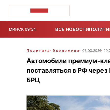
ПОЗІРК+
ВСЕ НОВОСТИ
ПОЛИТИ
МИНСК 09:34
Политика
Экономика
03.03.2026
19:
Автомобили премиум-кл
поставляться в РФ через
БРЦ