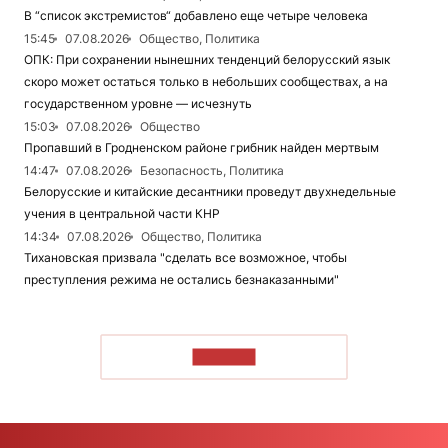
В “список экстремистов“ добавлено еще четыре человека
15:45
07.08.2026
Общество, Политика
ОПК: При сохранении нынешних тенденций белорусский язык
скоро может остаться только в небольших сообществах, а на
государственном уровне — исчезнуть
15:03
07.08.2026
Общество
Пропавший в Гродненском районе грибник найден мертвым
14:47
07.08.2026
Безопасность, Политика
Белорусские и китайские десантники проведут двухнедельные
учения в центральной части КНР
14:34
07.08.2026
Общество, Политика
Тихановская призвала "сделать все возможное, чтобы
преступления режима не остались безнаказанными"
ЧИТАТЬ