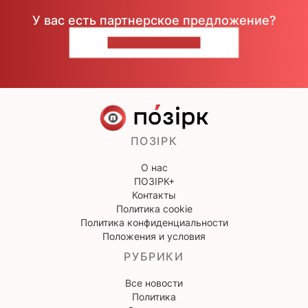
У вас есть партнерское предложение?
НАПИШИТЕ НАМ
ПОЗІРК
О нас
ПОЗІРК+
Контакты
Политика cookie
Политика конфиденциальности
Положения и условия
РУБРИКИ
Все новости
Политика