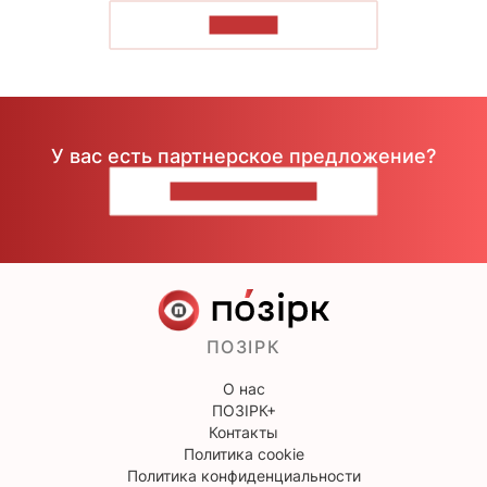
ЧИТАТЬ
У вас есть партнерское предложение?
НАПИШИТЕ НАМ
ПОЗІРК
О нас
ПОЗІРК+
Контакты
Политика cookie
Политика конфиденциальности