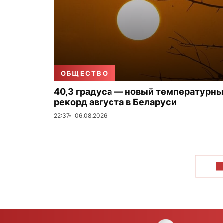
ОБЩЕСТВО
40,3 градуса — новый температурн
рекорд августа в Беларуси
22:37
06.08.2026
П