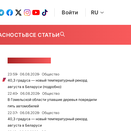
Войти
RU
АСНОСТЬ
ВСЕ СТАТЬИ
ЛЕНТА НОВОСТЕЙ
23:59
06.08.2026
Общество
40,3 градуса — новый температурный рекорд
августа в Беларуси (подробно)
22:40
06.08.2026
Общество
В Гомельской области упавшие деревья повредили
пять автомобилей
22:37
06.08.2026
Общество
40,3 градуса — новый температурный рекорд
августа в Беларуси