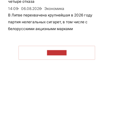
четыре отказа
14:09
06.08.2026
Экономика
В Литве перехвачена крупнейшая в 2026 году
партия нелегальных сигарет, в том числе с
белорусскими акцизными марками
ЧИТАТЬ