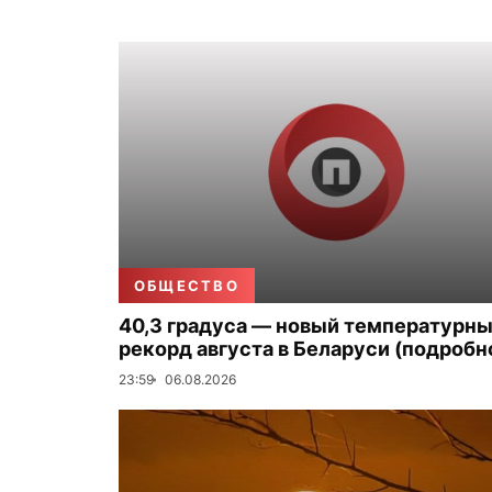
ОБЩЕСТВО
40,3 градуса — новый температурн
рекорд августа в Беларуси (подробн
23:59
06.08.2026