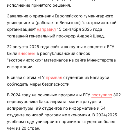
исполнение принятого решения.
Заявление о признании Европейского гуманитарного
университета (работает в Вильнюсе) “экстремистской
организацией“
направил
15 сентября 2025 года
тогдашний генеральный прокурор Андрей Швед.
22 августа 2025 года сайт и аккаунты в соцсетях ЕГУ
были
внесены
в республиканский список
“экстремистских“ материалов на сайте Министерства
информации.
В связи с этим ЕГУ
призвал
студентов из Беларуси
соблюдать меры безопасности.
В 2024 году на основные программы ЕГУ
поступило
302
первокурсника бакалавриата, магистратуры и
аспирантуры, 99 студентов по информатике и 54
студента по новой программе экономики. В 2024/2025
учебном году университет принимал студентов более
чем из 20 стран.