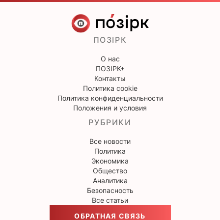
ПОЗІРК
О нас
ПОЗІРК+
Контакты
Политика cookie
Политика конфиденциальности
Положения и условия
РУБРИКИ
Все новости
Политика
Экономика
Общество
Аналитика
Безопасность
Все статьи
ОБРАТНАЯ СВЯЗЬ