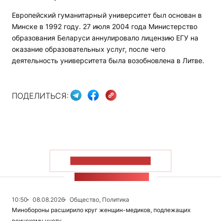
Европейский гуманитарный университет был основан в
Минске в 1992 году. 27 июля 2004 года Министерство
образования Беларуси аннулировало лицензию ЕГУ на
оказание образовательных услуг, после чего
деятельность университета была возобновлена в Литве.
ПОДЕЛИТЬСЯ:
ПОКАЗАТЬ БОЛЬШЕ
ЛЕНТА НОВОСТЕЙ
10:50
08.08.2026
Общество, Политика
Минобороны расширило круг женщин-медиков, подлежащих
воинскому учету