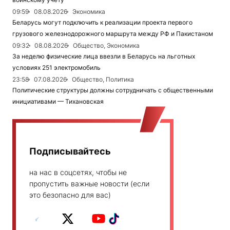
09:59
08.08.2026
Экономика
Беларусь могут подключить к реализации проекта первого
грузового железнодорожного маршрута между РФ и Пакистаном
09:32
08.08.2026
Общество, Экономика
За неделю физические лица ввезли в Беларусь на льготных
условиях 251 электромобиль
23:58
07.08.2026
Общество, Политика
Политические структуры должны сотрудничать с общественными
инициативами — Тихановская
Подписывайтесь
на нас в соцсетях, чтобы не
пропустить важные новости (если
это безопасно для вас)