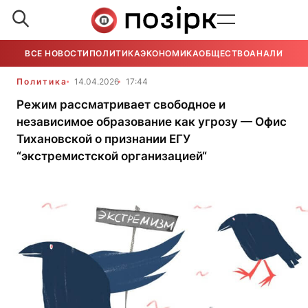
ВСЕ НОВОСТИ
ПОЛИТИКА
ЭКОНОМИКА
ОБЩЕСТВО
АНАЛИТИКА
Политика
14.04.2026
17:44
Режим рассматривает свободное и
независимое образование как угрозу — Офис
Тихановской о признании ЕГУ
“экстремистской организацией“