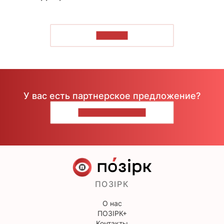
ЧИТАТЬ
У вас есть партнерское предложение?
НАПИШИТЕ НАМ
ПОЗІРК
О нас
ПОЗІРК+
Контакты