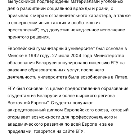
выпускников подтверждены материалами уголовных
дел о разжигании социальной вражды и розни, о
призывах к мерам ограничительного характера, а также
о совершении иных тяжких и особо тяжких
преступлений“, суд допустил немедленное исполнение
принятого решения.
Европейский гуманитарный университет был основан в
Минске в 1992 году. 27 июля 2004 года Министерство
образования Беларуси аннулировало лицензию ЕГУ на
оказание образовательных услуг, после чего
деятельность университета была возобновлена в Литве.
ЕГУ был основан “с целью предоставления образования
студентам из Беларуси и более широкого региона
Восточной Европы“. Студенты получают
аккредитованный диплом Европейского союза, который
открывает возможности для профессионального и
академического развития по всей Европе и за ее
пределами, говорится на сайте ЕГУ.