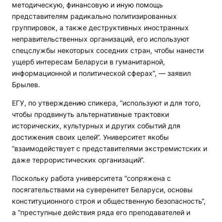
методическую, финансовую и иную помощь
представителям радикально политизированных
группировок, а также деструктивных иностранных
неправительственных организаций, его используют
спецслужбы некоторых соседних стран, чтобы нанести
ущерб интересам Беларуси в гуманитарной,
информационной и политической сферах”, — заявил
Брылев.
ЕГУ, по утверждению спикера, “используют и для того,
чтобы продвинуть альтернативные трактовки
исторических, культурных и других событий для
достижения своих целей“. Университет якобы
“взаимодействует с представителями экстремистских и
даже террористических организаций“.
Поскольку работа университета “сопряжена с
посягательствами на суверенитет Беларуси, основы
конституционного строя и общественную безопасность“,
а “преступные действия ряда его преподавателей и