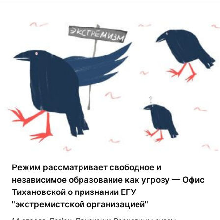
Режим рассматривает свободное и
независимое образование как угрозу — Офис
Тихановской о признании ЕГУ
"экстремистской организацией"