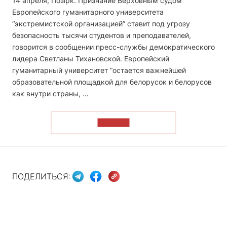
14 апреля, Позірк. Признание Верховным судом
Европейского гуманитарного университета
“экстремистской организацией” ставит под угрозу
безопасность тысячи студентов и преподавателей,
говорится в сообщении пресс-службы демократического
лидера Светланы Тихановской. Европейский
гуманитарный университет “остается важнейшей
образовательной площадкой для белорусок и белорусов
как внутри страны, …
ЧИТАТЬ
ПОДЕЛИТЬСЯ: