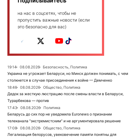
Подписывайтесь
на нас в соцсетях, чтобы не
пропустить важные новости (если
это безопасно для вас)
19:14
08.08.2026
Безопасность, Политика
Украина не угрожает Беларуси, но Минск должен понимать, с чем
столкнется в случае присоединения к войне — Демченко
18:46
08.08.2026
Общество, Политика
Дедок за жесткую люстрацию после смены власти в Беларуси,
Турарбекова — против
17:43
08.08.2026
Политика
Беларусь до сих пор не уведомила Euronews о признании
телеканала "экстремистским" и не аргументировала решение
17:08
08.08.2026
Общество, Политика
Легализация белорусов, увековечение памяти понятны для