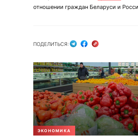
отношении граждан Беларуси и Росси
ПОДЕЛИТЬСЯ:
ЭКОНОМИКА