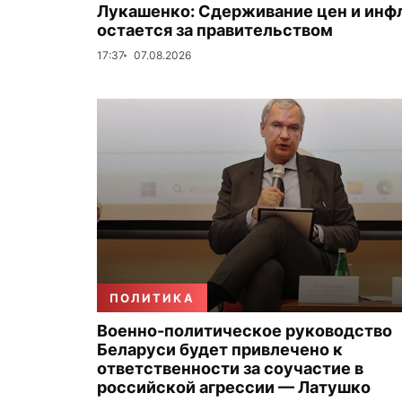
Лукашенко: Сдерживание цен и инф
остается за правительством
17:37
07.08.2026
ПОЛИТИКА
Военно-политическое руководство
Беларуси будет привлечено к
ответственности за соучастие в
российской агрессии — Латушко