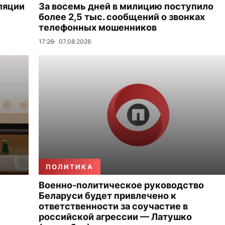
ляции
За восемь дней в милицию поступило
более 2,5 тыс. сообщений о звонках
телефонных мошенников
17:26
07.08.2026
ПОЛИТИКА
Военно-политическое руководство
Беларуси будет привлечено к
ответственности за соучастие в
российской агрессии — Латушко