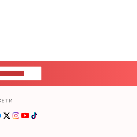
ШИТЕ НАМ
СЕТИ