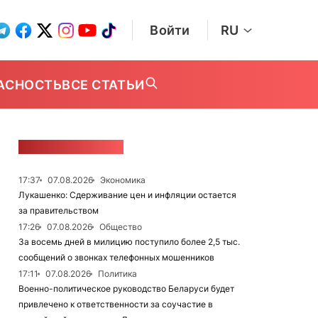
Войти
RU
АСНОСТЬ
ВСЕ СТАТЬИ
ЛЕНТА НОВОСТЕЙ
17:37
07.08.2026
Экономика
Лукашенко: Сдерживание цен и инфляции остается
за правительством
17:26
07.08.2026
Общество
За восемь дней в милицию поступило более 2,5 тыс.
сообщений о звонках телефонных мошенников
17:11
07.08.2026
Политика
Военно-политическое руководство Беларуси будет
привлечено к ответственности за соучастие в