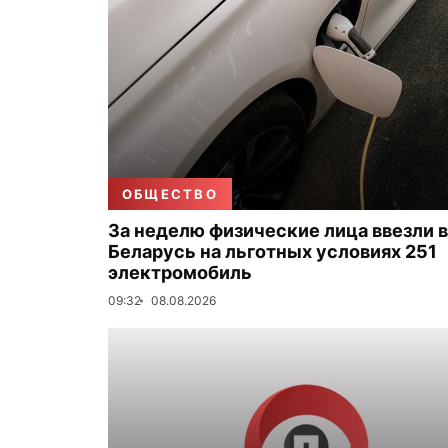
ОБЩЕСТВО
За неделю физические лица ввезли в
Беларусь на льготных условиях 251
электромобиль
09:32
08.08.2026