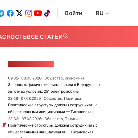
Войти
RU
АСНОСТЬ
ВСЕ СТАТЬИ
ЛЕНТА НОВОСТЕЙ
09:32
08.08.2026
Общество, Экономика
За неделю физические лица ввезли в Беларусь на
льготных условиях 251 электромобиль
23:58
07.08.2026
Общество, Политика
Политические структуры должны сотрудничать с
общественными инициативами — Тихановская
23:33
07.08.2026
Общество, Политика
Политические структуры должны сотрудничать с
общественными инициативами — Тихановская