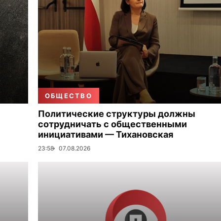
ОБЩЕСТВО
Политические структуры должны
сотрудничать с общественными
инициативами — Тихановская
23:58
07.08.2026