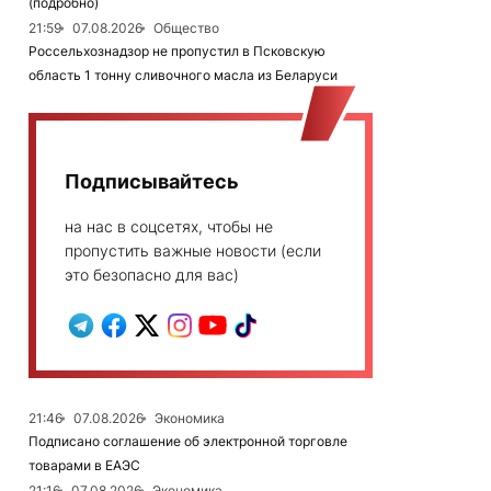
(подробно)
21:59
07.08.2026
Общество
Россельхознадзор не пропустил в Псковскую
область 1 тонну сливочного масла из Беларуси
Подписывайтесь
на нас в соцсетях, чтобы не
пропустить важные новости (если
это безопасно для вас)
21:46
07.08.2026
Экономика
Подписано соглашение об электронной торговле
товарами в ЕАЭС
21:16
07.08.2026
Экономика