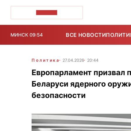
ПОЗІРК+
ВСЕ НОВОСТИ
ПОЛИТИ
МИНСК 09:54
Политика
27.04.2026
20:44
Европарламент призвал 
Беларуси ядерного оружи
безопасности