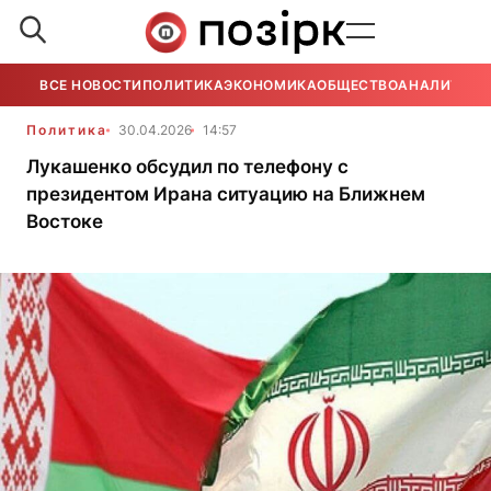
ВСЕ НОВОСТИ
ПОЛИТИКА
ЭКОНОМИКА
ОБЩЕСТВО
АНАЛИТИКА
Политика
30.04.2026
14:57
Лукашенко обсудил по телефону с
президентом Ирана ситуацию на Ближнем
Востоке