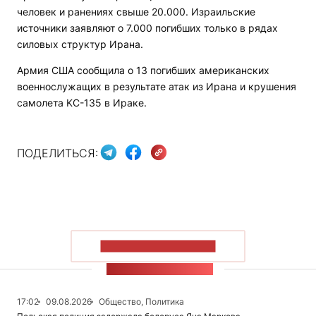
человек и ранениях свыше 20.000. Израильские
источники заявляют о 7.000 погибших только в рядах
силовых структур Ирана.
Армия США сообщила о 13 погибших американских
военнослужащих в результате атак из Ирана и крушения
самолета KC-135 в Ираке.
ПОДЕЛИТЬСЯ:
ПОКАЗАТЬ БОЛЬШЕ
ЛЕНТА НОВОСТЕЙ
17:02
09.08.2026
Общество, Политика