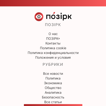
ПОЗІРК
О нас
ПОЗІРК+
Контакты
Политика cookie
Политика конфиденциальности
Положения и условия
РУБРИКИ
Все новости
Политика
Экономика
Общество
Аналитика
Безопасность
Все статьи