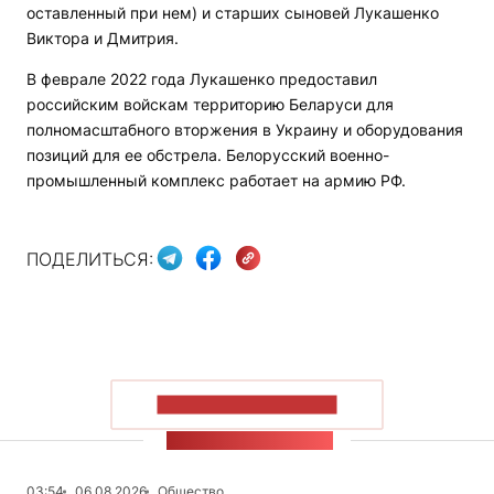
оставленный при нем) и старших сыновей Лукашенко
Виктора и Дмитрия.
В феврале 2022 года Лукашенко предоставил
российским войскам территорию Беларуси для
полномасштабного вторжения в Украину и оборудования
позиций для ее обстрела. Белорусский военно-
промышленный комплекс работает на армию РФ.
ПОДЕЛИТЬСЯ:
ПОКАЗАТЬ БОЛЬШЕ
ЛЕНТА НОВОСТЕЙ
03:54
06.08.2026
Общество