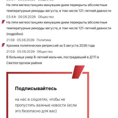
На пяти метеостанциях минувшим днем перекрыты абсолютные
температурные рекорды августа, в том числе 121-летней давности
03:44
06.08.2026
Общество
На пяти метеостанциях минувшим днем перекрыты абсолютные
температурные рекорды августа, в том числе 121-летней давности
(подробно)
21:59
05.08.2026
Политика
Хроника политических репрессий за 5 августа 2026 года
21:02
05.08.2026
Общество
В больнице умер 8-летний мальчик, пострадавший в ДТП в
Светлогорском районе
Подписывайтесь
на нас в соцсетях, чтобы не
пропустить важные новости (если
это безопасно для вас)