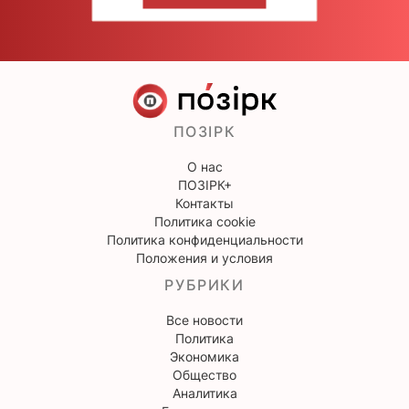
НАПИШИТЕ НАМ
ПОЗІРК
О нас
ПОЗІРК+
Контакты
Политика cookie
Политика конфиденциальности
Положения и условия
РУБРИКИ
Все новости
Политика
Экономика
Общество
Аналитика