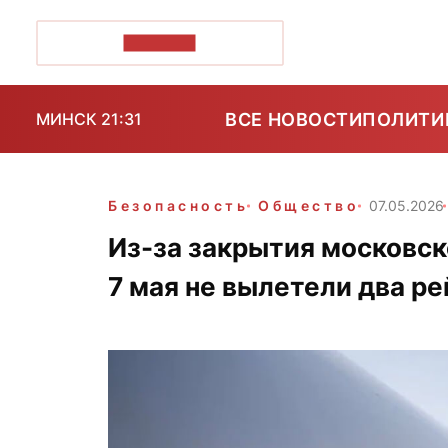
ПОЗІРК+
ВСЕ НОВОСТИ
ПОЛИТИ
МИНСК 21:31
Безопасность
Общество
07.05.2026
Из-за закрытия московск
7 мая не вылетели два ре