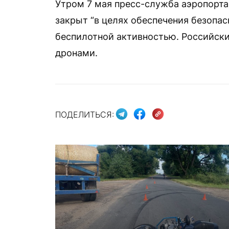
Утром 7 мая пресс-служба аэропорта
закрыт “в целях обеспечения безопасн
беспилотной активностью. Российски
дронами.
ПОДЕЛИТЬСЯ: