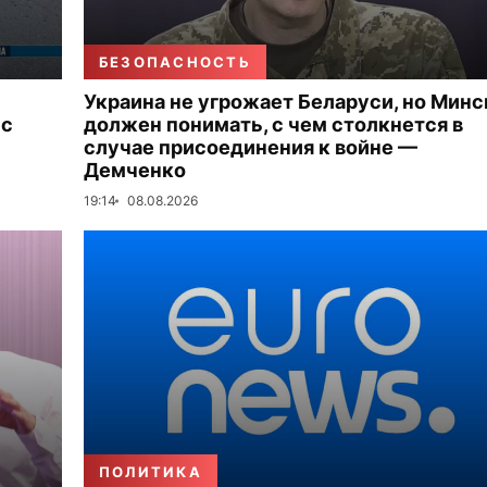
БЕЗОПАСНОСТЬ
Украина не угрожает Беларуси, но Минс
 с
должен понимать, с чем столкнется в
случае присоединения к войне —
Демченко
19:14
08.08.2026
ПОЛИТИКА