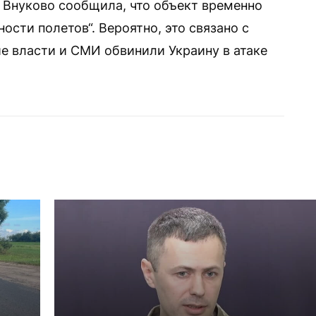
 Внуково сообщила, что объект временно
ости полетов“. Вероятно, это связано с
е власти и СМИ обвинили Украину в атаке