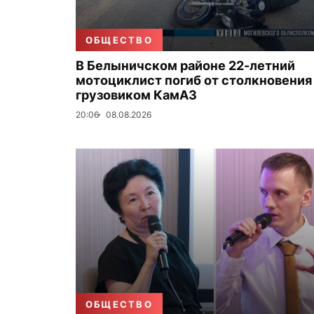
ОБЩЕСТВО
В Белыничском районе 22-летний
мотоциклист погиб от столкновения
грузовиком КамАЗ
20:06
08.08.2026
ОБЩЕСТВО