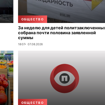
ОБЩЕСТВО
За неделю для детей политзаключенны
собрана почти половина заявленной
суммы
18:07
07.08.2026
ОБЩЕСТВО