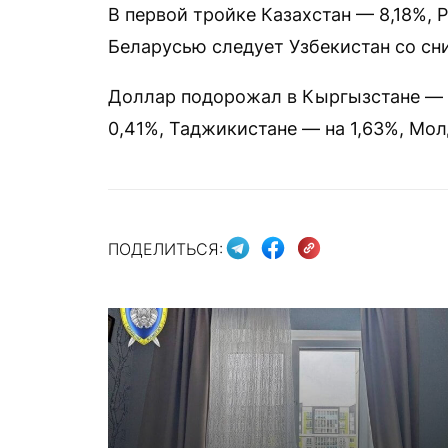
В первой тройке Казахстан — 8,18%, 
Беларусью следует Узбекистан со сни
Доллар подорожал в Кыргызстане — н
0,41%, Таджикистане — на 1,63%, Мол
ПОДЕЛИТЬСЯ: