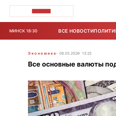
ПОЗІРК+
ВСЕ НОВОСТИ
ПОЛИТИ
МИНСК 18:30
Экономика
08.05.2026
13:25
Все основные валюты под