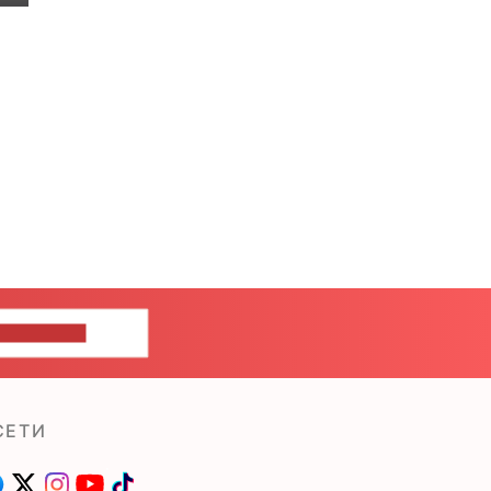
ШИТЕ НАМ
СЕТИ