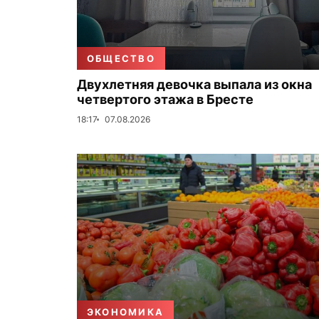
ОБЩЕСТВО
Двухлетняя девочка выпала из окна
четвертого этажа в Бресте
18:17
07.08.2026
ЭКОНОМИКА