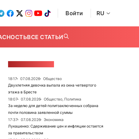
Войти
RU
АСНОСТЬ
ВСЕ СТАТЬИ
ЛЕНТА НОВОСТЕЙ
18:17
07.08.2026
Общество
Двухлетняя девочка выпала из окна четвертого
этажа в Бресте
18:07
07.08.2026
Общество, Политика
За неделю для детей политзаключенных собрана
почти половина заявленной суммы
17:37
07.08.2026
Экономика
Лукашенко: Сдерживание цен и инфляции остается
за правительством