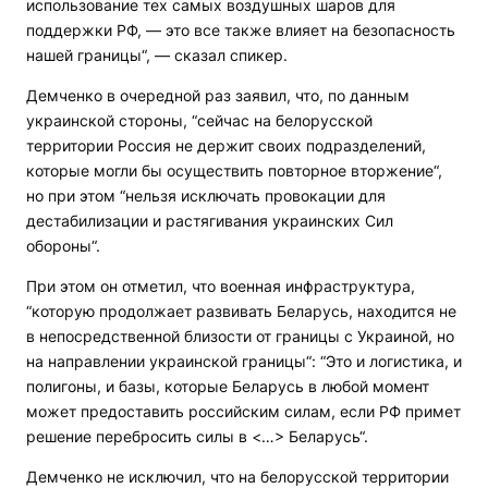
использование тех самых воздушных шаров для
поддержки РФ, — это все также влияет на безопасность
нашей границы“, — сказал спикер.
Демченко в очередной раз заявил, что, по данным
украинской стороны, “сейчас на белорусской
территории Россия не держит своих подразделений,
которые могли бы осуществить повторное вторжение“,
но при этом “нельзя исключать провокации для
дестабилизации и растягивания украинских Сил
обороны“.
При этом он отметил, что военная инфраструктура,
“которую продолжает развивать Беларусь, находится не
в непосредственной близости от границы с Украиной, но
на направлении украинской границы“: “Это и логистика, и
полигоны, и базы, которые Беларусь в любой момент
может предоставить российским силам, если РФ примет
решение перебросить силы в <…> Беларусь“.
Демченко не исключил, что на белорусской территории