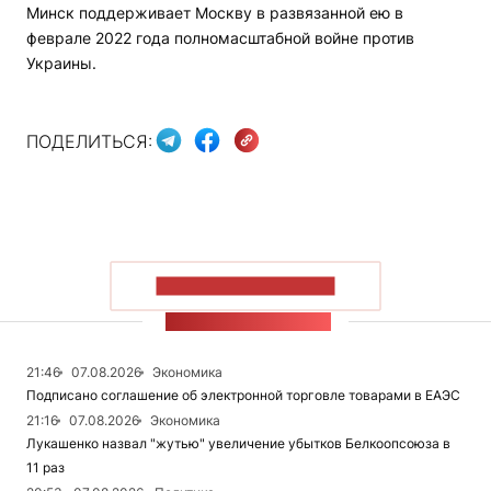
Минск поддерживает Москву в развязанной ею в
феврале 2022 года полномасштабной войне против
Украины.
ПОДЕЛИТЬСЯ:
ПОКАЗАТЬ БОЛЬШЕ
ЛЕНТА НОВОСТЕЙ
21:46
07.08.2026
Экономика
Подписано соглашение об электронной торговле товарами в ЕАЭС
21:16
07.08.2026
Экономика
Лукашенко назвал "жутью" увеличение убытков Белкоопсоюза в
11 раз