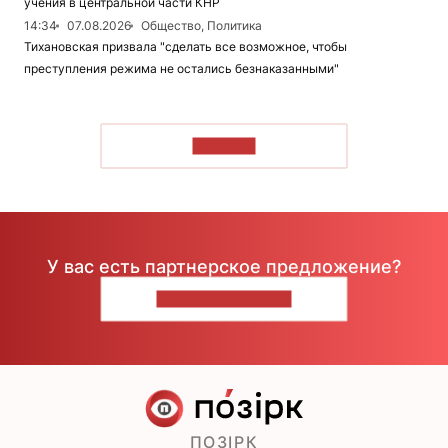
учения в центральной части КНР
14:34
07.08.2026
Общество, Политика
Тихановская призвала "сделать все возможное, чтобы
преступления режима не остались безнаказанными"
ЧИТАТЬ
У вас есть партнерское предложение?
НАПИШИТЕ НАМ
ПОЗІРК