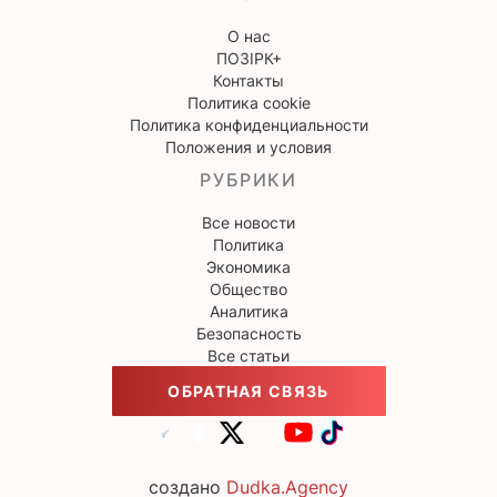
О нас
ПОЗІРК+
Контакты
Политика cookie
Политика конфиденциальности
Положения и условия
РУБРИКИ
Все новости
Политика
Экономика
Общество
Аналитика
Безопасность
Все статьи
ОБРАТНАЯ СВЯЗЬ
создано
Dudka.Agency