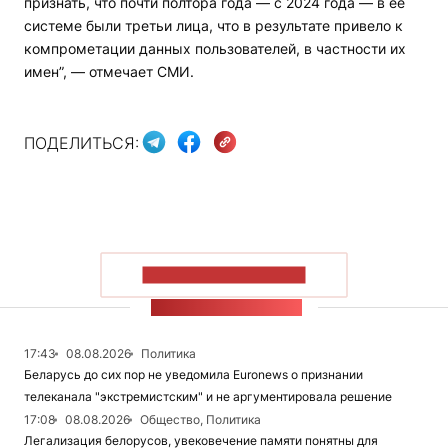
признать, что почти полтора года — с 2024 года — в ее
системе были третьи лица, что в результате привело к
компрометации данных пользователей, в частности их
имен”, — отмечает СМИ.
ПОДЕЛИТЬСЯ:
ПОКАЗАТЬ БОЛЬШЕ
ЛЕНТА НОВОСТЕЙ
17:43
08.08.2026
Политика
Беларусь до сих пор не уведомила Euronews о признании
телеканала "экстремистским" и не аргументировала решение
17:08
08.08.2026
Общество, Политика
Легализация белорусов, увековечение памяти понятны для