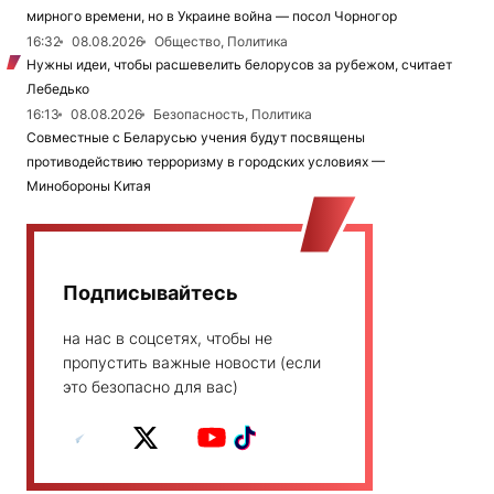
мирного времени, но в Украине война — посол Чорногор
16:32
08.08.2026
Общество, Политика
Нужны идеи, чтобы расшевелить белорусов за рубежом, считает
Лебедько
16:13
08.08.2026
Безопасность, Политика
Совместные с Беларусью учения будут посвящены
противодействию терроризму в городских условиях —
Минобороны Китая
Подписывайтесь
на нас в соцсетях, чтобы не
пропустить важные новости (если
это безопасно для вас)