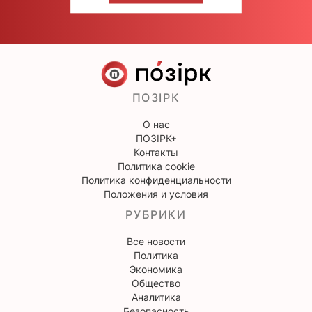
ПОЗІРК
О нас
ПОЗІРК+
Контакты
Политика cookie
Политика конфиденциальности
Положения и условия
РУБРИКИ
Все новости
Политика
Экономика
Общество
Аналитика
Безопасность