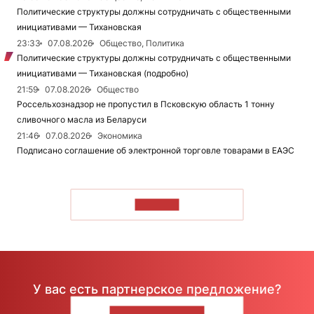
Политические структуры должны сотрудничать с общественными
инициативами — Тихановская
23:33
07.08.2026
Общество, Политика
Политические структуры должны сотрудничать с общественными
инициативами — Тихановская (подробно)
21:59
07.08.2026
Общество
Россельхознадзор не пропустил в Псковскую область 1 тонну
сливочного масла из Беларуси
21:46
07.08.2026
Экономика
Подписано соглашение об электронной торговле товарами в ЕАЭС
ЧИТАТЬ
У вас есть партнерское предложение?
НАПИШИТЕ НАМ