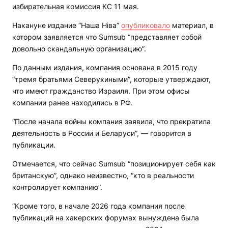
избирательная комиссия КС 11 мая.
Накануне издание “Наша Ніва”
опубликовало
материал, в
котором заявляется что Sumsub “представляет собой
довольно скандальную организацию”.
По данным издания, компания основана в 2015 году
“тремя братьями Северухиными”, которые утверждают,
что имеют гражданство Израиля. При этом офисы
компании ранее находились в РФ.
“После начала войны компания заявила, что прекратила
деятельность в России и Беларуси”, — говорится в
публикации.
Отмечается, что сейчас Sumsub “позиционирует себя как
британскую”, однако неизвестно, “кто в реальности
контролирует компанию”.
“Кроме того, в начале 2026 года компания после
публикаций на хакерских форумах вынуждена была