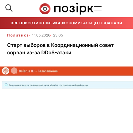
ВСЕ НОВОСТИ
ПОЛИТИКА
ЭКОНОМИКА
ОБЩЕСТВО
АНАЛИТИКА
Политика
11.05.2026
23:05
Старт выборов в Координационный совет
сорван из-за DDoS-атаки